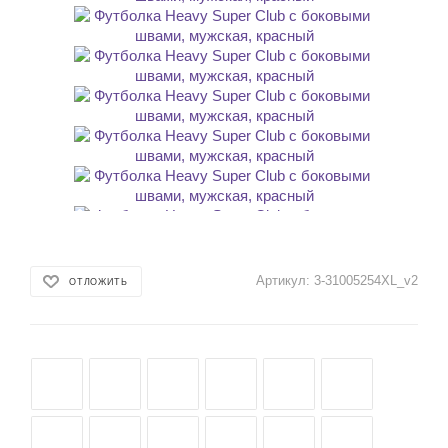
Артикул:
3-31005254XL_v2
ОТЛОЖИТЬ