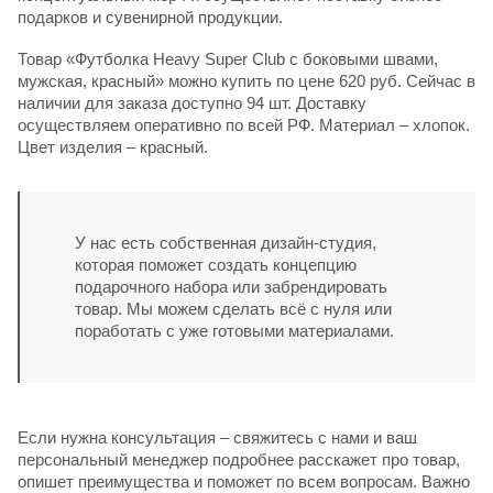
подарков и сувенирной продукции.
Товар «Футболка Heavy Super Club с боковыми швами,
мужская, красный» можно купить по цене 620 руб. Сейчас в
наличии для заказа доступно 94 шт. Доставку
осуществляем оперативно по всей РФ. Материал – хлопок.
Цвет изделия – красный.
У нас есть собственная дизайн-студия,
которая поможет создать концепцию
подарочного набора или забрендировать
товар. Мы можем сделать всё с нуля или
поработать с уже готовыми материалами.
Если нужна консультация – свяжитесь с нами и ваш
персональный менеджер подробнее расскажет про товар,
опишет преимущества и поможет по всем вопросам. Важно