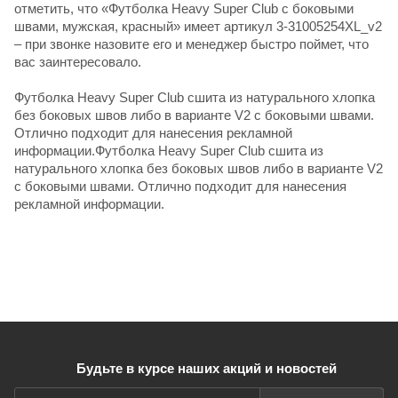
отметить, что «Футболка Heavy Super Club с боковыми
швами, мужская, красный» имеет артикул 3-31005254XL_v2
– при звонке назовите его и менеджер быстро поймет, что
вас заинтересовало.
Футболка Heavy Super Club сшита из натурального хлопка
без боковых швов либо в варианте V2 с боковыми швами.
Отлично подходит для нанесения рекламной
информации.Футболка Heavy Super Club сшита из
натурального хлопка без боковых швов либо в варианте V2
с боковыми швами. Отлично подходит для нанесения
рекламной информации.
Будьте в курсе наших акций и новостей