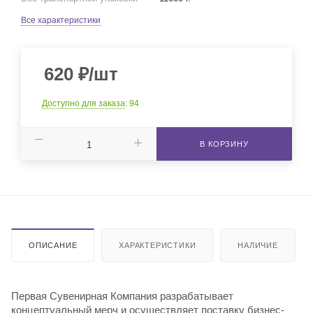
Все характеристики
620
₽
/шт
Доступно для заказа
: 94
В КОРЗИНУ
ОПИСАНИЕ
ХАРАКТЕРИСТИКИ
НАЛИЧИЕ
Первая Сувенирная Компания разрабатывает
концептуальный мерч и осуществляет поставку бизнес-