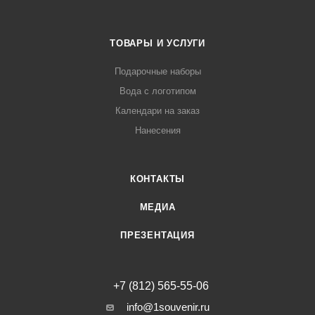
ТОВАРЫ И УСЛУГИ
Подарочные наборы
Вода с логотипом
Календари на заказ
Нанесения
КОНТАКТЫ
МЕДИА
ПРЕЗЕНТАЦИЯ
+7 (812) 565-55-06
info@1souvenir.ru