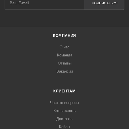
ПОДПИСАТЬСЯ
КОМПАНИЯ
О нас
Команда
Отзывы
Вакансии
КЛИЕНТАМ
Частые вопросы
Как заказать
Доставка
Кейсы