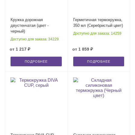
Кружка дорожная
Герметичная термокружка,
двустенчатая (цвет -
350 мл (Серебристый цвет)
черный)
Доступно для заказа: 14259
Доступно для заказа: 34229
от
1 217 ₽
от
1 859 ₽
ПОДРОБНЕЕ
ПОДРОБНЕЕ