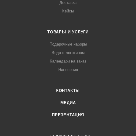
Доставка
Кейсы
ТОВАРЫ И УСЛУГИ
Подарочные наборы
Вода с логотипом
Календари на заказ
Нанесения
КОНТАКТЫ
МЕДИА
ПРЕЗЕНТАЦИЯ