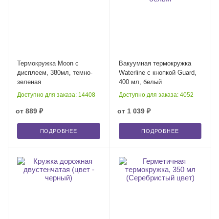
Термокружка Moon с
Вакуумная термокружка
дисплеем, 380мл, темно-
Waterline c кнопкой Guard,
зеленая
400 мл, белый
Доступно для заказа: 14408
Доступно для заказа: 4052
от
889 ₽
от
1 039 ₽
ПОДРОБНЕЕ
ПОДРОБНЕЕ