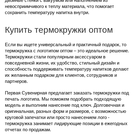
двойные стенки с вакуумом или наполнением из
невосприимчивого к теплу материала, что помогает
сохранить температуру напитка внутри.
Купить термокружки оптом
Если вы ищете универсальный и практичный подарок, то
термокружка с логотипом оптом – это идеальное решение.
Термокружки стали популярным аксессуаром в
повседневной жизни, их удобство, стильный дизайн и
способность поддерживать температуру напитков делают
их желанным подарком для клиентов, сотрудников и
партнеров.
Первая Сувенирная предлагает заказать термокружки под
печать логотипа. Мы поможем подобрать подходящую
модель и выполним нанесение под ключ. Долговечная и
оригинальная, разных форм и размеров, с возможностью
круговой запечатки или просто нанесением лого -
термокружка занимает лидирующие позиции в ежегодных
отчетах по продажам.