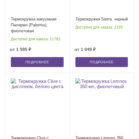
Термокружка вакуумная
Термокружка Sierra. черный
Палермо (Palermo),
Доступно для заказа: 2195
фиолетовая
Доступно для заказа: 21782
от
1 595 ₽
от
1 049 ₽
ПОДРОБНЕЕ
ПОДРОБНЕЕ
Термокружка Clive с
Термокружка Lemnos 350