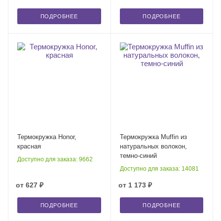
ПОДРОБНЕЕ
ПОДРОБНЕЕ
Термокружка Honor,
Термокружка Muffin из
красная
натуральных волокон,
темно-синий
Доступно для заказа: 9662
Доступно для заказа: 14081
от
627 ₽
от
1 173 ₽
ПОДРОБНЕЕ
ПОДРОБНЕЕ