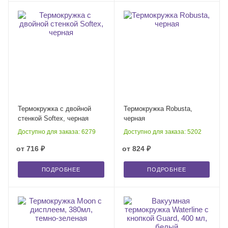
Термокружка с двойной
Термокружка Robusta,
стенкой Softex, черная
черная
Доступно для заказа: 6279
Доступно для заказа: 5202
от
716 ₽
от
824 ₽
ПОДРОБНЕЕ
ПОДРОБНЕЕ