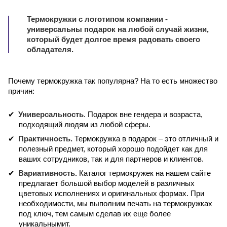
Термокружки с логотипом компании -
универсальны подарок на любой случай жизни,
который будет долгое время радовать своего
обладателя.
Почему термокружка так популярна? На то есть множество
причин:
Универсальность
. Подарок вне гендера и возраста,
подходящий людям из любой сферы.
Практичность.
Термокружка в подарок – это отличный и
полезный предмет, который хорошо подойдет как для
ваших сотрудников, так и для партнеров и клиентов.
Вариативность.
Каталог термокружек на нашем сайте
предлагает большой выбор моделей в различных
цветовых исполнениях и оригинальных формах. При
необходимости, мы выполним печать на термокружках
под ключ, тем самым сделав их еще более
уникальнымит.