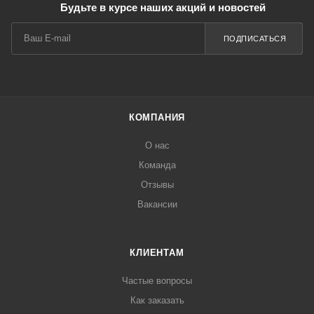
Будьте в курсе наших акций и новостей
ПОДПИСАТЬСЯ
КОМПАНИЯ
О нас
Команда
Отзывы
Вакансии
КЛИЕНТАМ
Частые вопросы
Как заказать