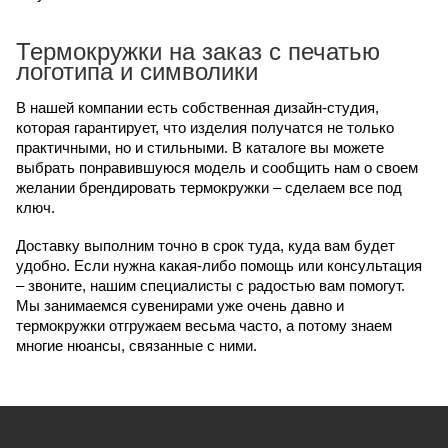
Термокружки на заказ с печатью
логотипа и символики
В нашей компании есть собственная дизайн-студия,
которая гарантирует, что изделия получатся не только
практичными, но и стильными. В каталоге вы можете
выбрать понравившуюся модель и сообщить нам о своем
желании брендировать термокружки – сделаем все под
ключ.
Доставку выполним точно в срок туда, куда вам будет
удобно. Если нужна какая-либо помощь или консультация
– звоните, нашим специалисты с радостью вам помогут.
Мы занимаемся сувенирами уже очень давно и
термокружки отгружаем весьма часто, а потому знаем
многие нюансы, связанные с ними.