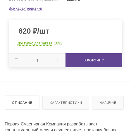
Все характеристики
620
₽
/шт
Доступно для заказа
: 1092
В КОРЗИНУ
ОПИСАНИЕ
ХАРАКТЕРИСТИКИ
НАЛИЧИЕ
Первая Сувенирная Компания разрабатывает
концептуальный мерч и осуществляет поставку бизнес-