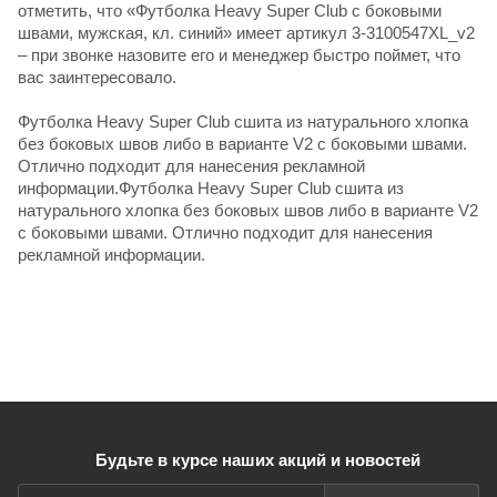
отметить, что «Футболка Heavy Super Club с боковыми
швами, мужская, кл. синий» имеет артикул 3-3100547XL_v2
– при звонке назовите его и менеджер быстро поймет, что
вас заинтересовало.
Футболка Heavy Super Club сшита из натурального хлопка
без боковых швов либо в варианте V2 с боковыми швами.
Отлично подходит для нанесения рекламной
информации.Футболка Heavy Super Club сшита из
натурального хлопка без боковых швов либо в варианте V2
с боковыми швами. Отлично подходит для нанесения
рекламной информации.
Будьте в курсе наших акций и новостей