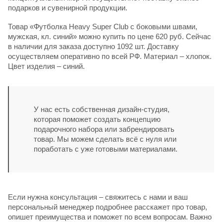
подарков и сувенирной продукции.
Товар «Футболка Heavy Super Club с боковыми швами,
мужская, кл. синий» можно купить по цене 620 руб. Сейчас
в наличии для заказа доступно 1092 шт. Доставку
осуществляем оперативно по всей РФ. Материал – хлопок.
Цвет изделия – синий.
У нас есть собственная дизайн-студия,
которая поможет создать концепцию
подарочного набора или забрендировать
товар. Мы можем сделать всё с нуля или
поработать с уже готовыми материалами.
Если нужна консультация – свяжитесь с нами и ваш
персональный менеджер подробнее расскажет про товар,
опишет преимущества и поможет по всем вопросам. Важно