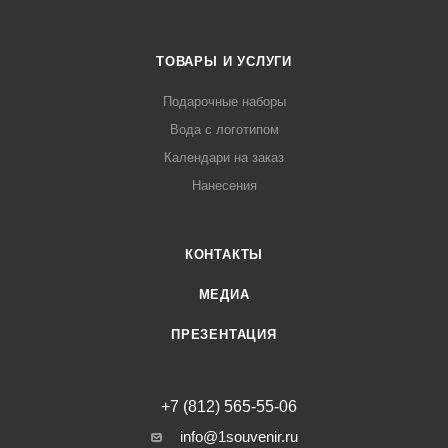
ТОВАРЫ И УСЛУГИ
Подарочные наборы
Вода с логотипом
Календари на заказ
Нанесения
КОНТАКТЫ
МЕДИА
ПРЕЗЕНТАЦИЯ
+7 (812) 565-55-06
info@1souvenir.ru