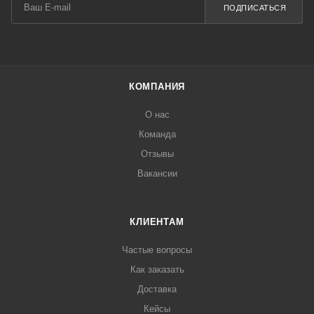
ПОДПИСАТЬСЯ
КОМПАНИЯ
О нас
Команда
Отзывы
Вакансии
КЛИЕНТАМ
Частые вопросы
Как заказать
Доставка
Кейсы