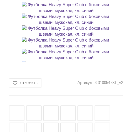
Артикул:
3-3100547XL_v2
ОТЛОЖИТЬ