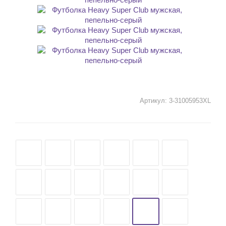
Артикул:
3-31005953XL