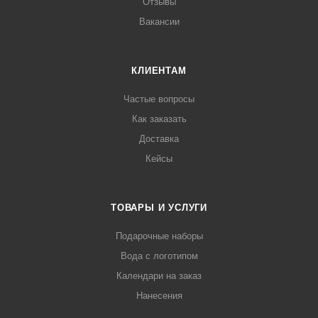
Отзывы
Вакансии
КЛИЕНТАМ
Частые вопросы
Как заказать
Доставка
Кейсы
ТОВАРЫ И УСЛУГИ
Подарочные наборы
Вода с логотипом
Календари на заказ
Нанесения