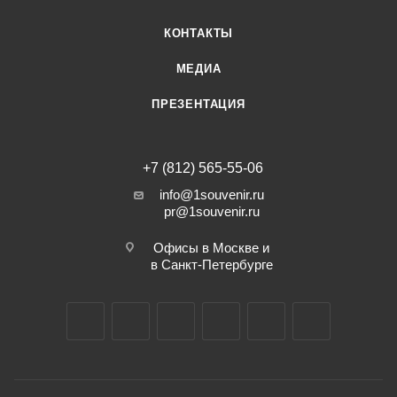
КОНТАКТЫ
МЕДИА
ПРЕЗЕНТАЦИЯ
+7 (812) 565-55-06
info@1souvenir.ru
pr@1souvenir.ru
Офисы в Москве и
в Санкт-Петербурге