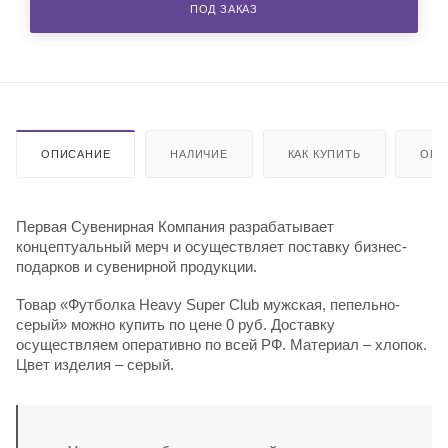
ПОД ЗАКАЗ
ОПИСАНИЕ
НАЛИЧИЕ
КАК КУПИТЬ
ОПЛ
Первая Сувенирная Компания разрабатывает
концептуальный мерч и осуществляет поставку бизнес-
подарков и сувенирной продукции.
Товар «Футболка Heavy Super Club мужская, пепельно-
серый» можно купить по цене 0 руб. Доставку
осуществляем оперативно по всей РФ. Материал – хлопок.
Цвет изделия – серый.