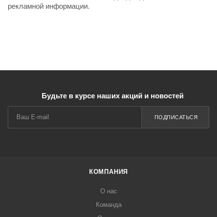
рекламной информации.
Будьте в курсе наших акций и новостей
ПОДПИСАТЬСЯ
КОМПАНИЯ
О нас
Команда