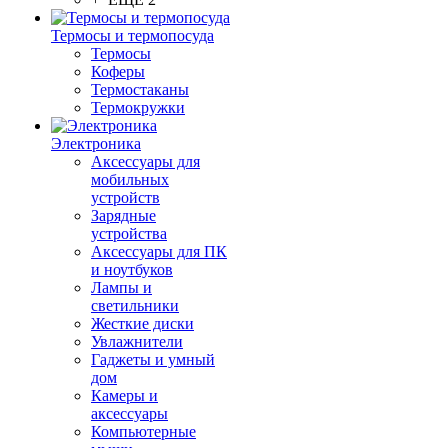
Термосы и термопосуда
Термосы
Коферы
Термостаканы
Термокружки
Электроника
Аксессуары для
мобильных
устройств
Зарядные
устройства
Аксессуары для ПК
и ноутбуков
Лампы и
светильники
Жесткие диски
Увлажнители
Гаджеты и умный
дом
Камеры и
аксессуары
Компьютерные