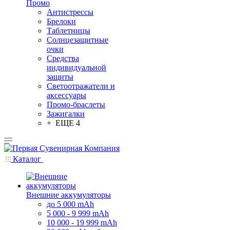
Промо
Антистрессы
Брелоки
Таблетницы
Солнцезащитные
очки
Средства
индивидуальной
защиты
Светоотражатели и
аксессуары
Промо-браслеты
Зажигалки
+ ЕЩЕ 4
Каталог
Внешние аккумуляторы
до 5 000 mAh
5 000 - 9 999 mAh
10 000 - 19 999 mAh