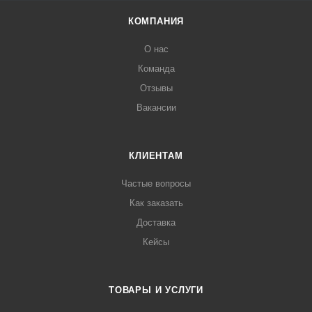
КОМПАНИЯ
О нас
Команда
Отзывы
Вакансии
КЛИЕНТАМ
Частые вопросы
Как заказать
Доставка
Кейсы
ТОВАРЫ И УСЛУГИ