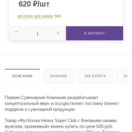
620
₽
/шт
Доступно для заказа
: 568
В КОРЗИНУ
ОПИСАНИЕ
НАЛИЧИЕ
КАК КУПИТЬ
ОПЛ
Первая Сувенирная Компания разрабатывает
концептуальный мерч и осуществляет поставку бизнес-
подарков и сувенирной продукции.
Товар «Футболка Heavy Super Club с боковыми швами,
мужская, оранжевый» можно купить по цене 620 руб.