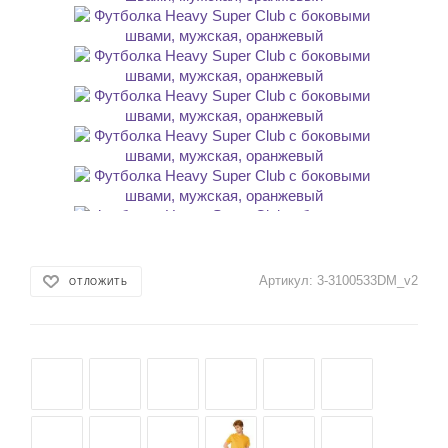
Артикул:
3-3100533DM_v2
ОТЛОЖИТЬ