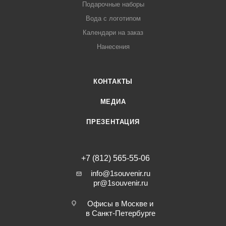
Подарочные наборы
Вода с логотипом
Календари на заказ
Нанесения
КОНТАКТЫ
МЕДИА
ПРЕЗЕНТАЦИЯ
+7 (812) 565-55-06
info@1souvenir.ru
pr@1souvenir.ru
Офисы в Москве и
в Санкт-Петербурге