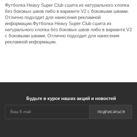
Футболка Heavy Super Club сшита из натурального хлопка
без боковых швов либо в варианте V2 с боковыми швами.
Отлично подходит для нанесения рекламной
информации.Футболка Heavy Super Club сшита из
натурального хлопка без боковых швов либо в варианте V2
с боковыми швами. Отлично подходит для нанесения
рекламной информации.
Будьте в курсе наших акций и новостей
ПОДПИСАТЬСЯ