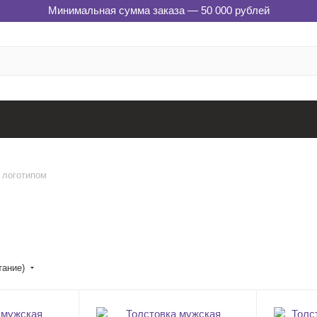
Минимальная сумма заказа — 50 000 рублей
 логотипом
тание)