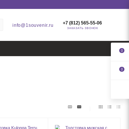
+7 (812) 565-55-06
info@1souvenir.ru
ЗАКАЗАТЬ ЗВОНОК
0
0