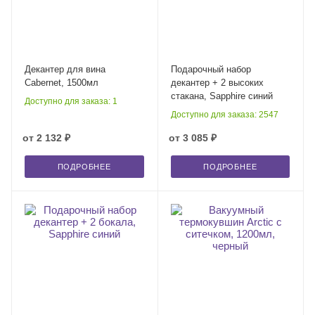
Декантер для вина
Подарочный набор
Cabernet, 1500мл
декантер + 2 высоких
стакана, Sapphire синий
Доступно для заказа: 1
Доступно для заказа: 2547
от
2 132 ₽
от
3 085 ₽
ПОДРОБНЕЕ
ПОДРОБНЕЕ