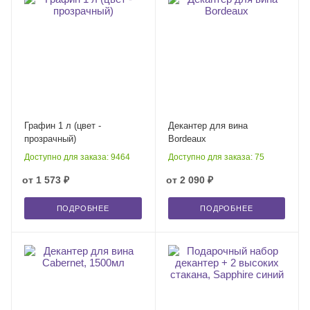
Графин 1 л (цвет -
Декантер для вина
прозрачный)
Bordeaux
Доступно для заказа: 9464
Доступно для заказа: 75
от
1 573 ₽
от
2 090 ₽
ПОДРОБНЕЕ
ПОДРОБНЕЕ