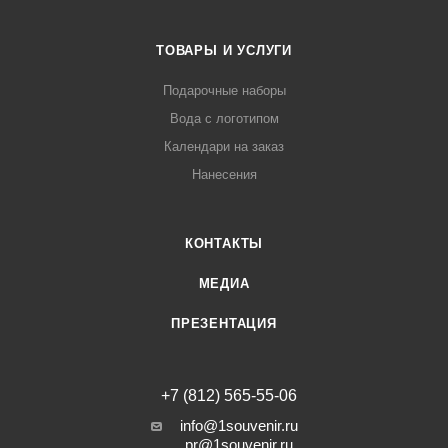
ТОВАРЫ И УСЛУГИ
Подарочные наборы
Вода с логотипом
Календари на заказ
Нанесения
КОНТАКТЫ
МЕДИА
ПРЕЗЕНТАЦИЯ
+7 (812) 565-55-06
info@1souvenir.ru
pr@1souvenir.ru