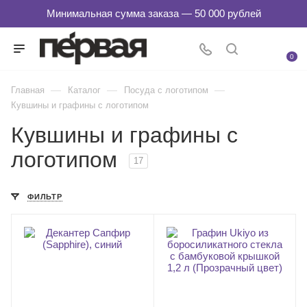
0
—
—
—
Главная
Каталог
Посуда с логотипом
Кувшины и графины с логотипом
Кувшины и графины с
логотипом
17
ФИЛЬТР