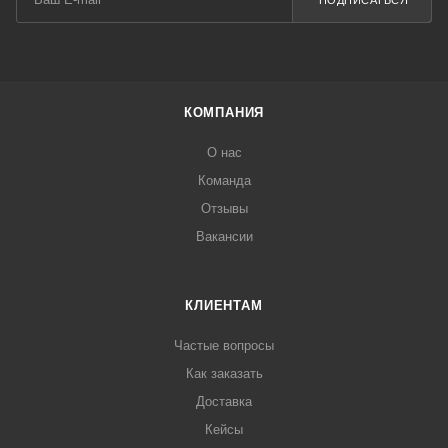
ПОДПИСАТЬСЯ
КОМПАНИЯ
О нас
Команда
Отзывы
Вакансии
КЛИЕНТАМ
Частые вопросы
Как заказать
Доставка
Кейсы