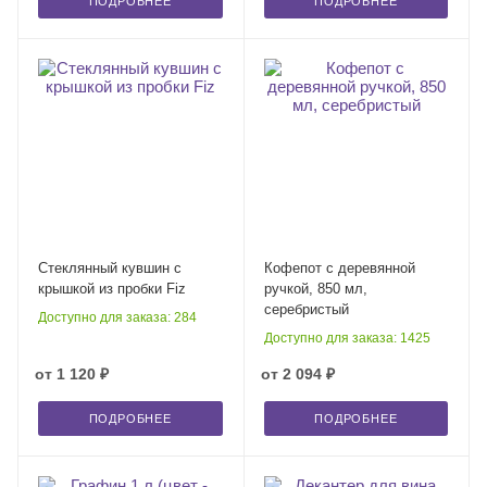
ПОДРОБНЕЕ
ПОДРОБНЕЕ
Стеклянный кувшин с
Кофепот с деревянной
крышкой из пробки Fiz
ручкой, 850 мл,
серебристый
Доступно для заказа: 284
Доступно для заказа: 1425
от
1 120 ₽
от
2 094 ₽
ПОДРОБНЕЕ
ПОДРОБНЕЕ