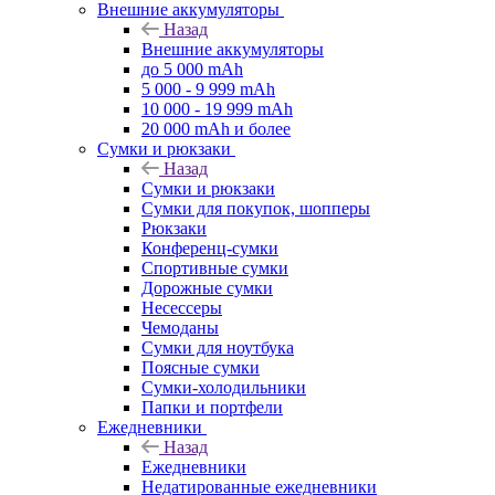
Внешние аккумуляторы
Назад
Внешние аккумуляторы
до 5 000 mAh
5 000 - 9 999 mAh
10 000 - 19 999 mAh
20 000 mAh и более
Сумки и рюкзаки
Назад
Сумки и рюкзаки
Сумки для покупок, шопперы
Рюкзаки
Конференц-сумки
Спортивные сумки
Дорожные сумки
Несессеры
Чемоданы
Сумки для ноутбука
Поясные сумки
Сумки-холодильники
Папки и портфели
Ежедневники
Назад
Ежедневники
Недатированные ежедневники