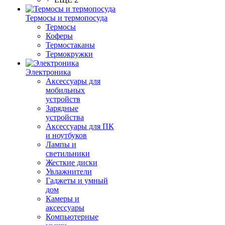
Термосы и термопосуда
Термосы
Коферы
Термостаканы
Термокружки
Электроника
Аксессуары для
мобильных
устройств
Зарядные
устройства
Аксессуары для ПК
и ноутбуков
Лампы и
светильники
Жесткие диски
Увлажнители
Гаджеты и умный
дом
Камеры и
аксессуары
Компьютерные