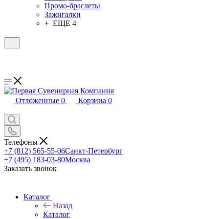
Промо-браслеты
Зажигалки
+ ЕЩЕ 4
Отложенные
0
Корзина
0
Телефоны
+7 (812) 565-55-06
Санкт-Петербург
+7 (495) 183-03-80
Москва
Заказать звонок
Каталог
Назад
Каталог