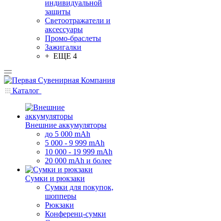
индивидуальной
защиты
Светоотражатели и
аксессуары
Промо-браслеты
Зажигалки
+ ЕЩЕ 4
Каталог
Внешние аккумуляторы
до 5 000 mAh
5 000 - 9 999 mAh
10 000 - 19 999 mAh
20 000 mAh и более
Сумки и рюкзаки
Сумки для покупок,
шопперы
Рюкзаки
Конференц-сумки