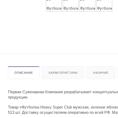
ОПИСАНИЕ
ХАРАКТЕРИСТИКИ
НАЛИЧИЕ
Первая Сувенирная Компания разрабатывает концептуальны
продукции.
Товар «Футболка Heavy Super Club мужская, зеленое яблоко
513 шт. Доставку осуществляем оперативно по всей РФ. Ма