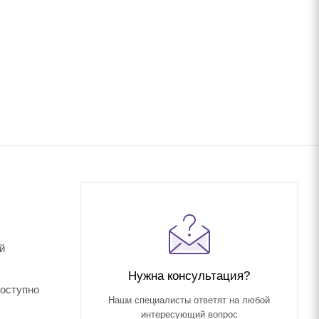
й
Нужна консультация?
доступно
Наши специалисты ответят на любой
интересующий вопрос