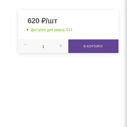
620
₽
/шт
Доступно для заказа
: 513
В КОРЗИНУ