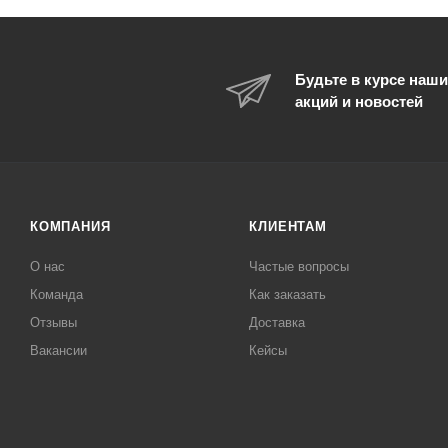
Будьте в курсе наши
акций и новостей
КОМПАНИЯ
КЛИЕНТАМ
О нас
Частые вопросы
Команда
Как заказать
Отзывы
Доставка
Вакансии
Кейсы