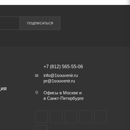
ПОДПИСАТЬСЯ
+7 (812) 565-55-06
info@1souvenir.ru
pr@1souvenir.ru
ЦИЯ
Офисы в Москве и
в Санкт-Петербурге