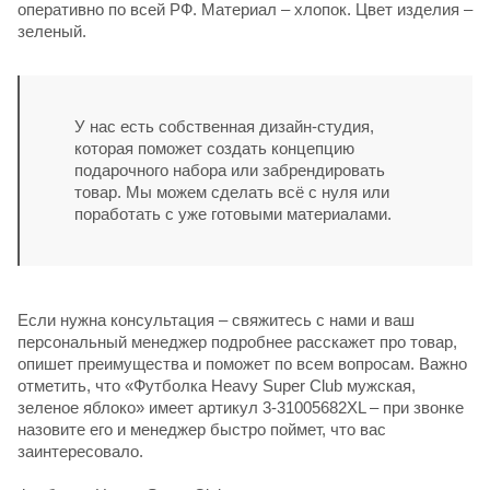
оперативно по всей РФ. Материал – хлопок. Цвет изделия –
зеленый.
У нас есть собственная дизайн-студия,
которая поможет создать концепцию
подарочного набора или забрендировать
товар. Мы можем сделать всё с нуля или
поработать с уже готовыми материалами.
Если нужна консультация – свяжитесь с нами и ваш
персональный менеджер подробнее расскажет про товар,
опишет преимущества и поможет по всем вопросам. Важно
отметить, что «Футболка Heavy Super Club мужская,
зеленое яблоко» имеет артикул 3-31005682XL – при звонке
назовите его и менеджер быстро поймет, что вас
заинтересовало.