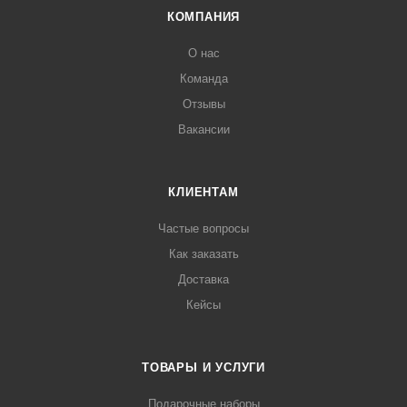
КОМПАНИЯ
О нас
Команда
Отзывы
Вакансии
КЛИЕНТАМ
Частые вопросы
Как заказать
Доставка
Кейсы
ТОВАРЫ И УСЛУГИ
Подарочные наборы