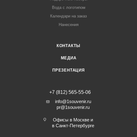
Вода с логотипом
Календари на заказ
Нанесения
КОНТАКТЫ
МЕДИА
ПРЕЗЕНТАЦИЯ
+7 (812) 565-55-06
info@1souvenir.ru
pr@1souvenir.ru
Офисы в Москве и
в Санкт-Петербурге