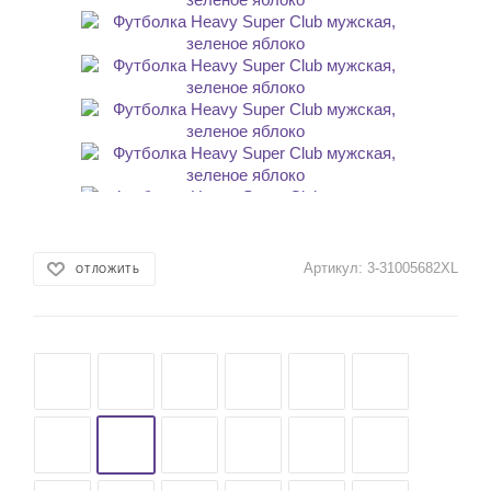
Артикул:
3-31005682XL
ОТЛОЖИТЬ