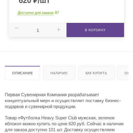
620
₽
/шт
Доступно для заказа
: 97
В КОРЗИНУ
ОПИСАНИЕ
НАЛИЧИЕ
КАК КУПИТЬ
ОПЛ
Первая Сувенирная Компания разрабатывает
концептуальный мерч и осуществляет поставку бизнес-
подарков и сувенирной продукции.
Товар «Футболка Heavy Super Club мужская, зеленое
яблоко» можно купить по цене 620 руб. Сейчас в наличии
для заказа доступно 101 шт. Доставку осуществляем