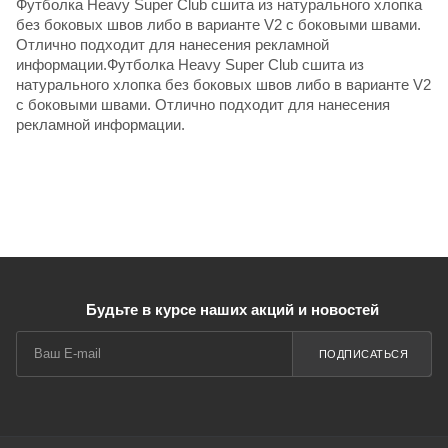
Футболка Heavy Super Club сшита из натурального хлопка
без боковых швов либо в варианте V2 с боковыми швами.
Отлично подходит для нанесения рекламной
информации.Футболка Heavy Super Club сшита из
натурального хлопка без боковых швов либо в варианте V2
с боковыми швами. Отлично подходит для нанесения
рекламной информации.
Будьте в курсе наших акций и новостей
ПОДПИСАТЬСЯ