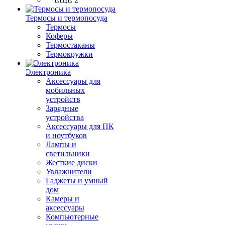
Термосы и термопосуда
Термосы
Коферы
Термостаканы
Термокружки
Электроника
Аксессуары для
мобильных
устройств
Зарядные
устройства
Аксессуары для ПК
и ноутбуков
Лампы и
светильники
Жесткие диски
Увлажнители
Гаджеты и умный
дом
Камеры и
аксессуары
Компьютерные