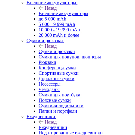
Внешние аккумуляторы
Назад
Внешние аккумуляторы
до 5 000 mAh
5 000 - 9 999 mAh
10 000 - 19 999 mAh
20 000 mAh и более
Сумки и рюкзаки
Назад
Сумки и рюкзаки
Сумки для покупок, шопперы
Рюкзаки
Конференц-сумки
Спортивные сумки
Дорожные сумки
Несессеры
Чемоданы
Сумки для ноутбука
Поясные сумки
Сумки-холодильники
Папки и портфели
Ежедневники
Назад
Ежедневники
Недатированные ежедневники