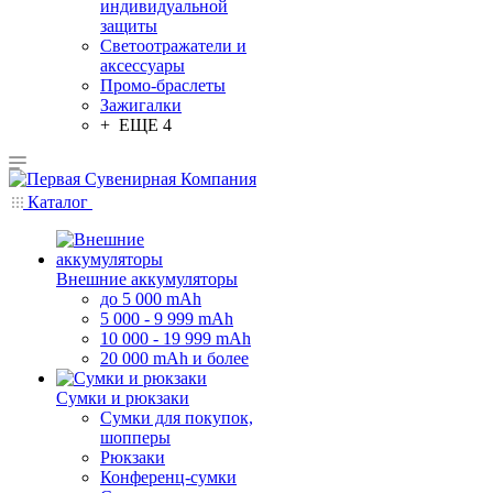
индивидуальной
защиты
Светоотражатели и
аксессуары
Промо-браслеты
Зажигалки
+ ЕЩЕ 4
Каталог
Внешние аккумуляторы
до 5 000 mAh
5 000 - 9 999 mAh
10 000 - 19 999 mAh
20 000 mAh и более
Сумки и рюкзаки
Сумки для покупок,
шопперы
Рюкзаки
Конференц-сумки