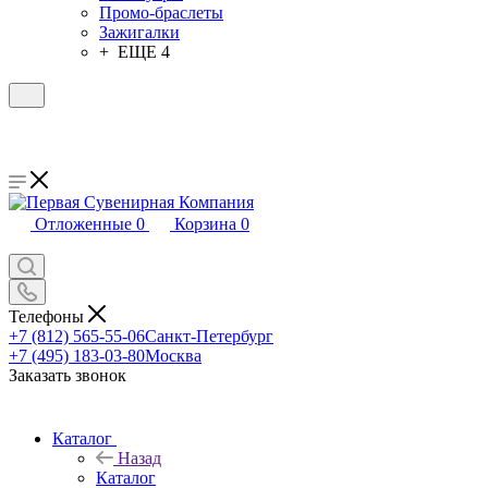
Промо-браслеты
Зажигалки
+ ЕЩЕ 4
Отложенные
0
Корзина
0
Телефоны
+7 (812) 565-55-06
Санкт-Петербург
+7 (495) 183-03-80
Москва
Заказать звонок
Каталог
Назад
Каталог