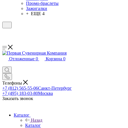
Промо-браслеты
Зажигалки
+ ЕЩЕ 4
Отложенные
0
Корзина
0
Телефоны
+7 (812) 565-55-06
Санкт-Петербург
+7 (495) 183-03-80
Москва
Заказать звонок
Каталог
Назад
Каталог