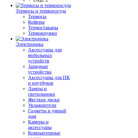
Термосы и термопосуда
Термосы
Коферы
Термостаканы
Термокружки
Электроника
Аксессуары для
мобильных
устройств
Зарядные
устройства
Аксессуары для ПК
и ноутбуков
Лампы и
светильники
Жесткие диски
Увлажнители
Гаджеты и умный
дом
Камеры и
аксессуары
Компьютерные