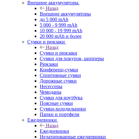
Внешние аккумуляторы
Назад
Внешние аккумуляторы
до 5 000 mAh
5 000 - 9 999 mAh
10 000 - 19 999 mAh
20 000 mAh и более
Сумки и рюкзаки
Назад
Сумки и рюкзаки
Сумки для покупок, шопперы
Рюкзаки
Конференц-сумки
Спортивные сумки
Дорожные сумки
Несессеры
Чемоданы
Сумки для ноутбука
Поясные сумки
Сумки-холодильники
Папки и портфели
Ежедневники
Назад
Ежедневники
Недатированные ежедневники