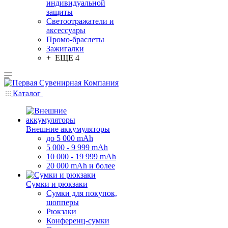
индивидуальной
защиты
Светоотражатели и
аксессуары
Промо-браслеты
Зажигалки
+ ЕЩЕ 4
Каталог
Внешние аккумуляторы
до 5 000 mAh
5 000 - 9 999 mAh
10 000 - 19 999 mAh
20 000 mAh и более
Сумки и рюкзаки
Сумки для покупок,
шопперы
Рюкзаки
Конференц-сумки