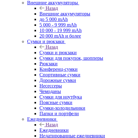
Внешние аккумуляторы
Назад
Внешние аккумуляторы
до 5 000 mAh
5 000 - 9 999 mAh
10 000 - 19 999 mAh
20 000 mAh и более
Сумки и рюкзаки
Назад
Сумки и рюкзаки
Сумки для покупок, шопперы
Рюкзаки
Конференц-сумки
Спортивные сумки
Дорожные сумки
Несессеры
Чемоданы
Сумки для ноутбука
Поясные сумки
Сумки-холодильники
Папки и портфели
Ежедневники
Назад
Ежедневники
Недатированные ежедневники