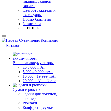
индивидуальной
защиты
Светоотражатели и
аксессуары
Промо-браслеты
Зажигалки
+ ЕЩЕ 4
Каталог
Внешние аккумуляторы
до 5 000 mAh
5 000 - 9 999 mAh
10 000 - 19 999 mAh
20 000 mAh и более
Сумки и рюкзаки
Сумки для покупок,
шопперы
Рюкзаки
Конференц-сумки