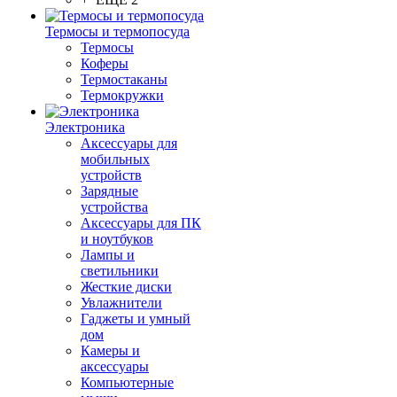
Термосы и термопосуда
Термосы
Коферы
Термостаканы
Термокружки
Электроника
Аксессуары для
мобильных
устройств
Зарядные
устройства
Аксессуары для ПК
и ноутбуков
Лампы и
светильники
Жесткие диски
Увлажнители
Гаджеты и умный
дом
Камеры и
аксессуары
Компьютерные