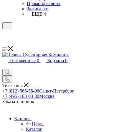
Промо-браслеты
Зажигалки
+ ЕЩЕ 4
Отложенные
0
Корзина
0
Телефоны
+7 (812) 565-55-06
Санкт-Петербург
+7 (495) 183-03-80
Москва
Заказать звонок
Каталог
Назад
Каталог