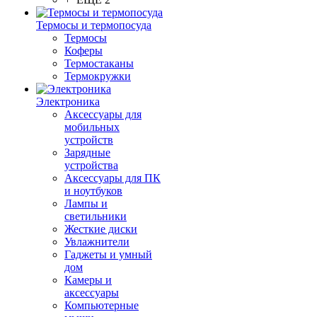
Термосы и термопосуда
Термосы
Коферы
Термостаканы
Термокружки
Электроника
Аксессуары для
мобильных
устройств
Зарядные
устройства
Аксессуары для ПК
и ноутбуков
Лампы и
светильники
Жесткие диски
Увлажнители
Гаджеты и умный
дом
Камеры и
аксессуары
Компьютерные