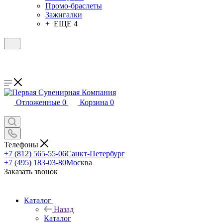
Промо-браслеты
Зажигалки
+ ЕЩЕ 4
Отложенные
0
Корзина
0
Телефоны
+7 (812) 565-55-06
Санкт-Петербург
+7 (495) 183-03-80
Москва
Заказать звонок
Каталог
Назад
Каталог