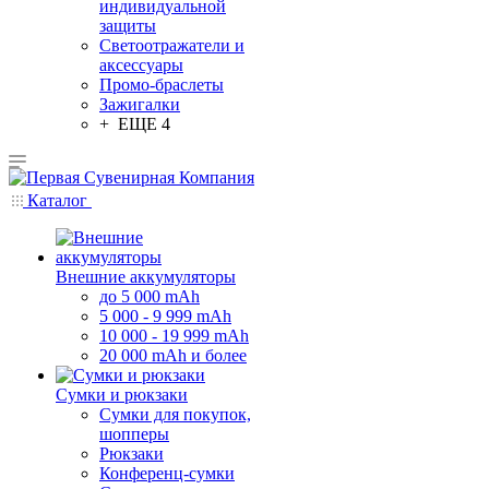
индивидуальной
защиты
Светоотражатели и
аксессуары
Промо-браслеты
Зажигалки
+ ЕЩЕ 4
Каталог
Внешние аккумуляторы
до 5 000 mAh
5 000 - 9 999 mAh
10 000 - 19 999 mAh
20 000 mAh и более
Сумки и рюкзаки
Сумки для покупок,
шопперы
Рюкзаки
Конференц-сумки