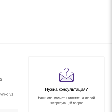
й
Нужна консультация?
тупно 31
Наши специалисты ответят на любой
интересующий вопрос