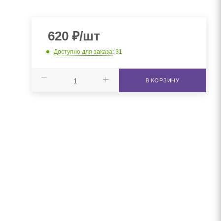
620
₽
/шт
Доступно для заказа
: 31
В КОРЗИНУ