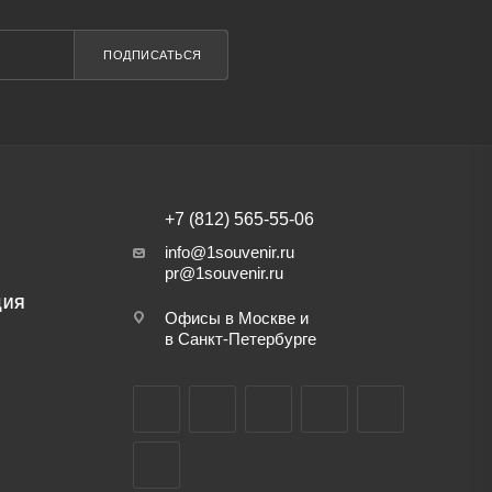
ПОДПИСАТЬСЯ
+7 (812) 565-55-06
info@1souvenir.ru
pr@1souvenir.ru
ЦИЯ
Офисы в Москве и
в Санкт-Петербурге