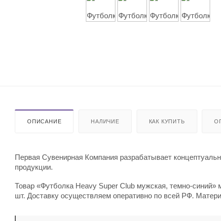
ОПИСАНИЕ
НАЛИЧИЕ
КАК КУПИТЬ
О
Первая Сувенирная Компания разрабатывает концептуальны
продукции.
Товар «Футболка Heavy Super Club мужская, темно-синий» м
шт. Доставку осуществляем оперативно по всей РФ. Материа