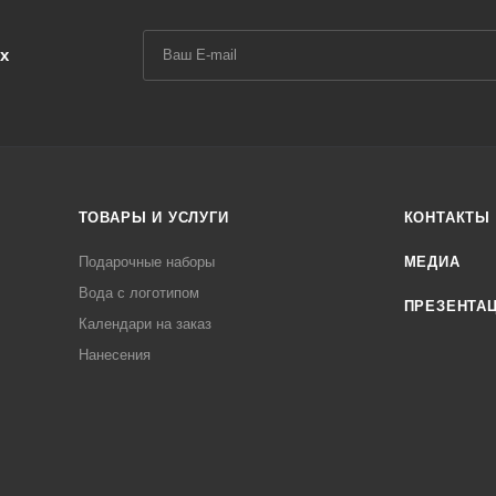
х
ТОВАРЫ И УСЛУГИ
КОНТАКТЫ
Подарочные наборы
МЕДИА
Вода с логотипом
ПРЕЗЕНТА
Календари на заказ
Нанесения