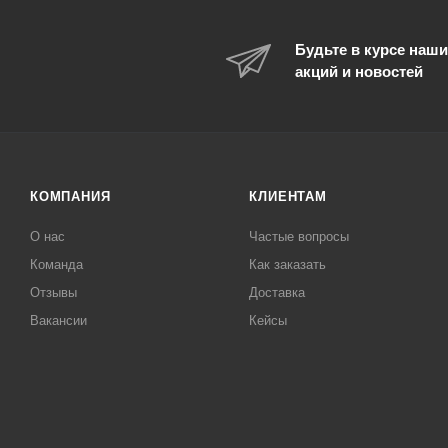
Будьте в курсе наши
акций и новостей
КОМПАНИЯ
КЛИЕНТАМ
О нас
Частые вопросы
Команда
Как заказать
Отзывы
Доставка
Вакансии
Кейсы