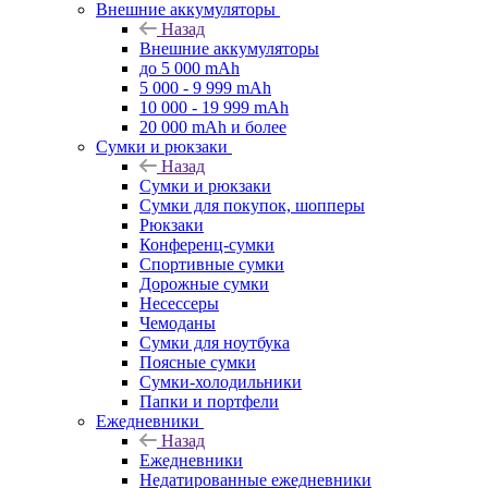
Внешние аккумуляторы
Назад
Внешние аккумуляторы
до 5 000 mAh
5 000 - 9 999 mAh
10 000 - 19 999 mAh
20 000 mAh и более
Сумки и рюкзаки
Назад
Сумки и рюкзаки
Сумки для покупок, шопперы
Рюкзаки
Конференц-сумки
Спортивные сумки
Дорожные сумки
Несессеры
Чемоданы
Сумки для ноутбука
Поясные сумки
Сумки-холодильники
Папки и портфели
Ежедневники
Назад
Ежедневники
Недатированные ежедневники