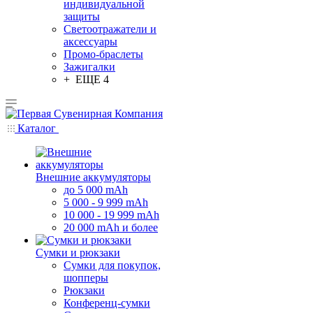
индивидуальной
защиты
Светоотражатели и
аксессуары
Промо-браслеты
Зажигалки
+ ЕЩЕ 4
Каталог
Внешние аккумуляторы
до 5 000 mAh
5 000 - 9 999 mAh
10 000 - 19 999 mAh
20 000 mAh и более
Сумки и рюкзаки
Сумки для покупок,
шопперы
Рюкзаки
Конференц-сумки