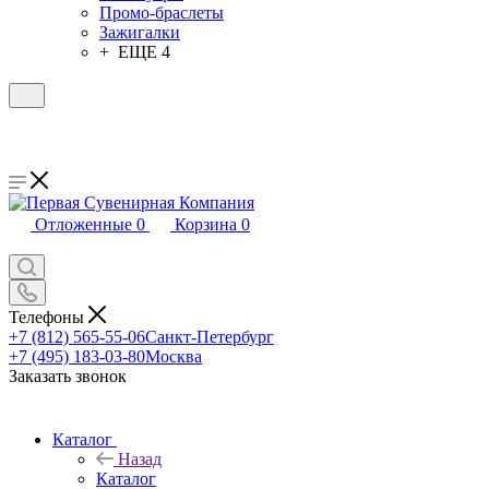
Промо-браслеты
Зажигалки
+ ЕЩЕ 4
Отложенные
0
Корзина
0
Телефоны
+7 (812) 565-55-06
Санкт-Петербург
+7 (495) 183-03-80
Москва
Заказать звонок
Каталог
Назад
Каталог