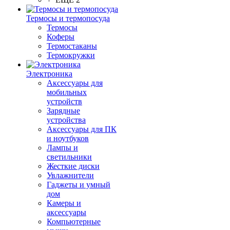
Термосы и термопосуда
Термосы
Коферы
Термостаканы
Термокружки
Электроника
Аксессуары для
мобильных
устройств
Зарядные
устройства
Аксессуары для ПК
и ноутбуков
Лампы и
светильники
Жесткие диски
Увлажнители
Гаджеты и умный
дом
Камеры и
аксессуары
Компьютерные