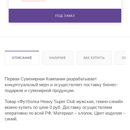
ПОД ЗАКАЗ
ОПИСАНИЕ
НАЛИЧИЕ
КАК КУПИТЬ
ОПЛ
Первая Сувенирная Компания разрабатывает
концептуальный мерч и осуществляет поставку бизнес-
подарков и сувенирной продукции.
Товар «Футболка Heavy Super Club мужская, темно-синий»
можно купить по цене 0 руб. Доставку осуществляем
оперативно по всей РФ. Материал – хлопок. Цвет изделия –
синий.