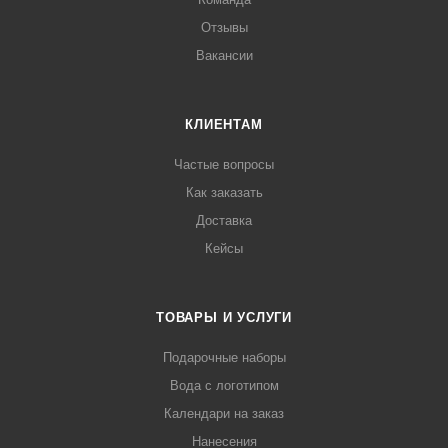
Отзывы
Вакансии
КЛИЕНТАМ
Частые вопросы
Как заказать
Доставка
Кейсы
ТОВАРЫ И УСЛУГИ
Подарочные наборы
Вода с логотипом
Календари на заказ
Нанесения