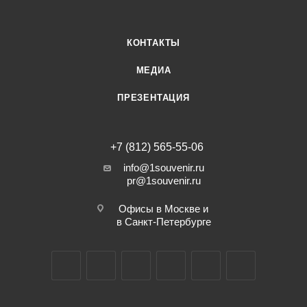
КОНТАКТЫ
МЕДИА
ПРЕЗЕНТАЦИЯ
+7 (812) 565-55-06
info@1souvenir.ru
pr@1souvenir.ru
Офисы в Москве и
в Санкт-Петербурге