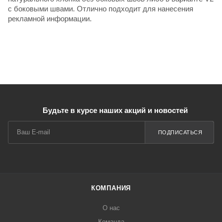
с боковыми швами. Отлично подходит для нанесения
рекламной информации.
Будьте в курсе наших акций и новостей
ПОДПИСАТЬСЯ
КОМПАНИЯ
О нас
Команда