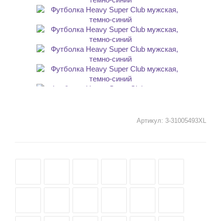
Артикул:
3-31005493XL