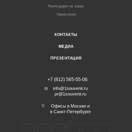
Календари на заказ
Нанесения
КОНТАКТЫ
МЕДИА
ПРЕЗЕНТАЦИЯ
+7 (812) 565-55-06
info@1souvenir.ru
pr@1souvenir.ru
Офисы в Москве и
в Санкт-Петербурге