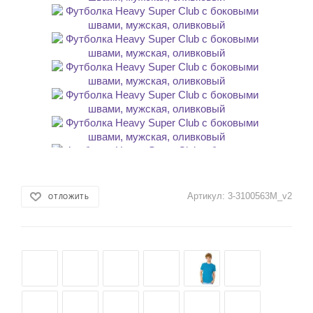
Артикул:
3-3100563M_v2
ОТЛОЖИТЬ