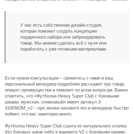
У нас есть собственная дизайн-студия,
которая поможет создать концепцию
подарочного набора или забрендировать
товар. Мы можем сделать всё с нуля или
поработать с уже готовыми материалами.
Если нужна консультация – свяжитесь с нами и ваш
персональный менеджер подробнее расскажет про товар,
опишет преимущества и поможет по всем вопросам. Важно
отметить, что «Футболка Heavy Super Club с боковыми
швами, мужская, оливковый» имеет артикул 3-
3100563M_v2 – при звонке назовите его и менеджер быстро
поймет, что вас заинтересовало.
Футболка Heavy Super Club сшита из натурального хлопка
без боковых швов либо в варианте V2 с боковыми швами.