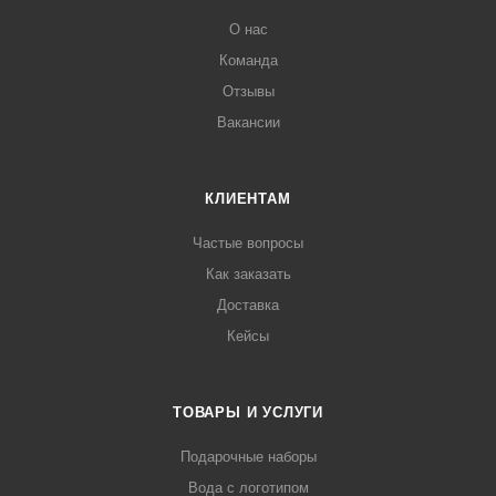
О нас
Команда
Отзывы
Вакансии
КЛИЕНТАМ
Частые вопросы
Как заказать
Доставка
Кейсы
ТОВАРЫ И УСЛУГИ
Подарочные наборы
Вода с логотипом