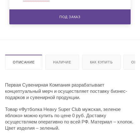
ПОД ЗАКАЗ
ОПИСАНИЕ
НАЛИЧИЕ
КАК КУПИТЬ
ОПЛ
Первая Сувенирная Компания разрабатывает
концептуальный мерч и осуществляет поставку бизнес-
подарков и сувенирной продукции.
Товар «Футболка Heavy Super Club мужская, зеленое
яблоко» можно купить по цене 0 руб. Доставку
осуществляем оперативно по всей РФ. Материал – хлопок.
Цвет изделия – зеленый.