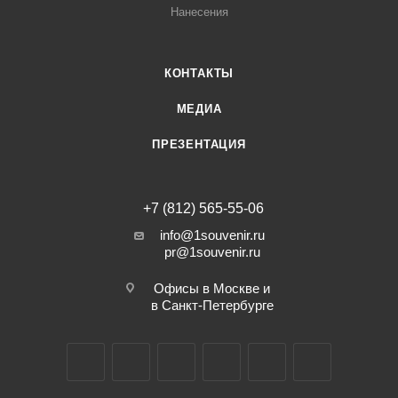
Нанесения
КОНТАКТЫ
МЕДИА
ПРЕЗЕНТАЦИЯ
+7 (812) 565-55-06
info@1souvenir.ru
pr@1souvenir.ru
Офисы в Москве и
в Санкт-Петербурге