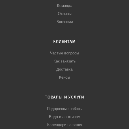
Команда
Отзывы
Вакансии
КЛИЕНТАМ
Частые вопросы
Как заказать
Доставка
Кейсы
ТОВАРЫ И УСЛУГИ
Подарочные наборы
Вода с логотипом
Календари на заказ