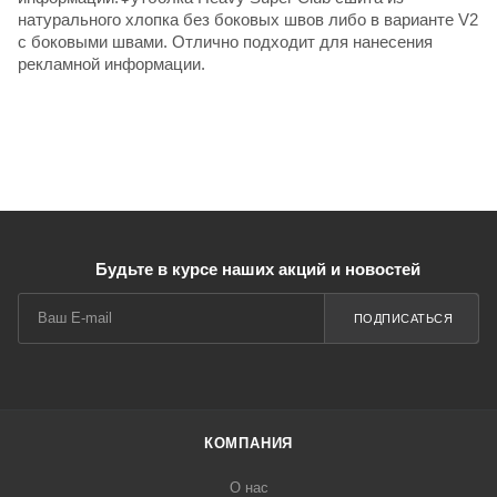
натурального хлопка без боковых швов либо в варианте V2
с боковыми швами. Отлично подходит для нанесения
рекламной информации.
Будьте в курсе наших акций и новостей
ПОДПИСАТЬСЯ
КОМПАНИЯ
О нас