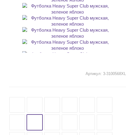
Артикул:
3-3100568XL