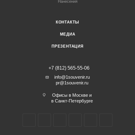
Нанесения
КОНТАКТЫ
МЕДИА
ПРЕЗЕНТАЦИЯ
+7 (812) 565-55-06
info@1souvenir.ru
pr@1souvenir.ru
Офисы в Москве и
в Санкт-Петербурге