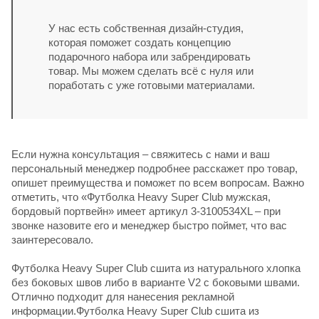
У нас есть собственная дизайн-студия,
которая поможет создать концепцию
подарочного набора или забрендировать
товар. Мы можем сделать всё с нуля или
поработать с уже готовыми материалами.
Если нужна консультация – свяжитесь с нами и ваш
персональный менеджер подробнее расскажет про товар,
опишет преимущества и поможет по всем вопросам. Важно
отметить, что «Футболка Heavy Super Club мужская,
бордовый портвейн» имеет артикул 3-3100534XL – при
звонке назовите его и менеджер быстро поймет, что вас
заинтересовало.
Футболка Heavy Super Club сшита из натурального хлопка
без боковых швов либо в варианте V2 с боковыми швами.
Отлично подходит для нанесения рекламной
информации.Футболка Heavy Super Club сшита из