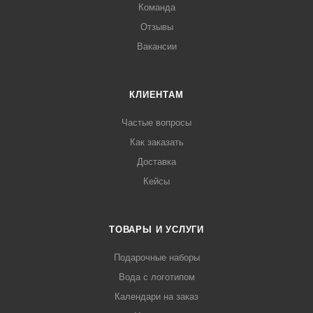
Команда
Отзывы
Вакансии
КЛИЕНТАМ
Частые вопросы
Как заказать
Доставка
Кейсы
ТОВАРЫ И УСЛУГИ
Подарочные наборы
Вода с логотипом
Календари на заказ