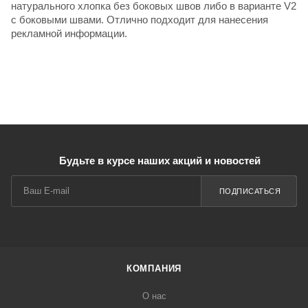
натурального хлопка без боковых швов либо в варианте V2
с боковыми швами. Отлично подходит для нанесения
рекламной информации.
Будьте в курсе наших акций и новостей
ПОДПИСАТЬСЯ
КОМПАНИЯ
О нас