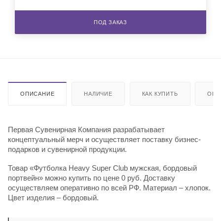
ПОД ЗАКАЗ
ОПИСАНИЕ
НАЛИЧИЕ
КАК КУПИТЬ
ОПЛ
Первая Сувенирная Компания разрабатывает
концептуальный мерч и осуществляет поставку бизнес-
подарков и сувенирной продукции.
Товар «Футболка Heavy Super Club мужская, бордовый
портвейн» можно купить по цене 0 руб. Доставку
осуществляем оперативно по всей РФ. Материал – хлопок.
Цвет изделия – бордовый.