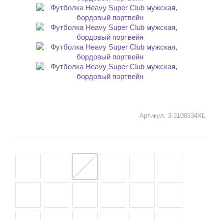
Артикул:
3-3100534XL