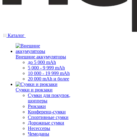
Каталог
Внешние аккумуляторы
до 5 000 mAh
5 000 - 9 999 mAh
10 000 - 19 999 mAh
20 000 mAh и более
Сумки и рюкзаки
Сумки для покупок,
шопперы
Рюкзаки
Конференц-сумки
Спортивные сумки
Дорожные сумки
Несессеры
Чемоданы