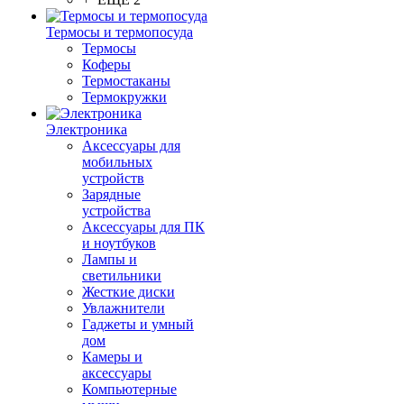
Термосы и термопосуда
Термосы
Коферы
Термостаканы
Термокружки
Электроника
Аксессуары для
мобильных
устройств
Зарядные
устройства
Аксессуары для ПК
и ноутбуков
Лампы и
светильники
Жесткие диски
Увлажнители
Гаджеты и умный
дом
Камеры и
аксессуары
Компьютерные