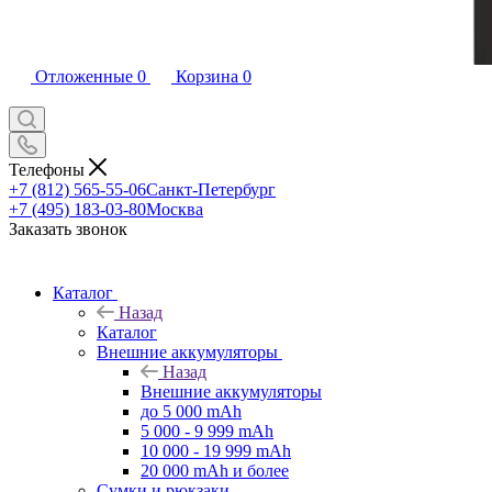
Отложенные
0
Корзина
0
Телефоны
+7 (812) 565-55-06
Санкт-Петербург
+7 (495) 183-03-80
Москва
Заказать звонок
Каталог
Назад
Каталог
Внешние аккумуляторы
Назад
Внешние аккумуляторы
до 5 000 mAh
5 000 - 9 999 mAh
10 000 - 19 999 mAh
20 000 mAh и более
Сумки и рюкзаки