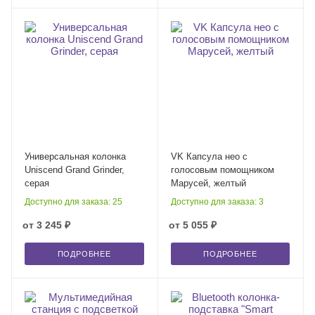
Универсальная колонка
VK Капсула нео с
Uniscend Grand Grinder,
голосовым помощником
серая
Марусей, желтый
Доступно для заказа: 25
Доступно для заказа: 3
от
3 245 ₽
от
5 055 ₽
ПОДРОБНЕЕ
ПОДРОБНЕЕ