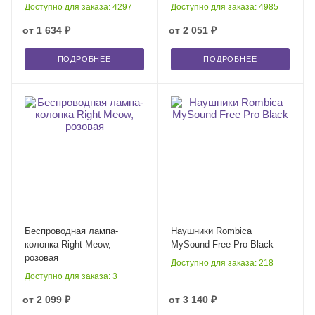
Доступно для заказа: 4297
Доступно для заказа: 4985
от
1 634 ₽
от
2 051 ₽
ПОДРОБНЕЕ
ПОДРОБНЕЕ
Беспроводная лампа-
Наушники Rombica
колонка Right Meow,
MySound Free Pro Black
розовая
Доступно для заказа: 218
Доступно для заказа: 3
от
2 099 ₽
от
3 140 ₽