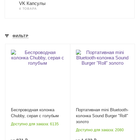
VK Капсулы
4 ТОВАРА
ФИЛЬТР
Беспроводная колонка
Портативная mini Bluetooth-
Chubby, серая с голубым
колонка Sound Burger "Roll"
золото
Доступно для заказа: 6135
Доступно для заказа: 2080