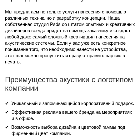
Мы предлагаем не только услуги нанесения с помощью
различных техник, но и разработку концепции. Наша
собственная студия Psds со штатом опытных и креативных
дизайнеров всегда придет на помощь заказчику и создаст
любой даже самый сложный креатив дял нанесения на
акустические системы. Если у вас уже есть конкретное
понимание того, что необходимо нанести на устройства,
этот шаг можно пропустить и сразу отправить партию в
печать.
Преимущества акустики с логотипом
компании
Уникальный и запоминающийся корпоративный подарок.
Эффективная реклама вашего бренда на мероприятиях
и в офисе.
Возможность выбора дизайна и цветовой гаммы под
фирменный цвет компании.