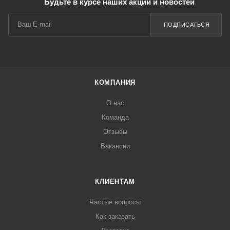
Будьте в курсе наших акций и новостей
ПОДПИСАТЬСЯ
КОМПАНИЯ
О нас
Команда
Отзывы
Вакансии
КЛИЕНТАМ
Частые вопросы
Как заказать