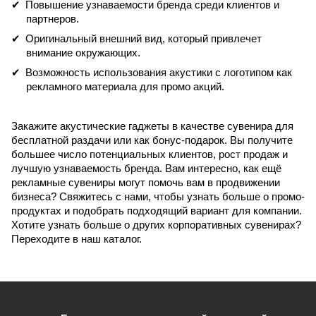
Повышение узнаваемости бренда среди клиентов и
партнеров.
Оригинальный внешний вид, который привлечет
внимание окружающих.
Возможность использования акустики с логотипом как
рекламного материала для промо акций.
Закажите акустические гаджеты в качестве сувенира для
бесплатной раздачи или как бонус-подарок. Вы получите
большее число потенциальных клиентов, рост продаж и
лучшую узнаваемость бренда. Вам интересно, как ещё
рекламные сувениры могут помочь вам в продвижении
бизнеса? Свяжитесь с нами, чтобы узнать больше о промо-
продуктах и подобрать подходящий вариант для компании.
Хотите узнать больше о других корпоративных сувенирах?
Переходите в наш каталог.