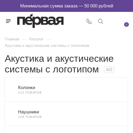
0
—
—
Главная
Каталог
Акустика и акустические системы с логотипом
Акустика и акустические
системы с логотипом
422
Колонки
212 ТОВАРОВ
Наушники
128 ТОВАРОВ