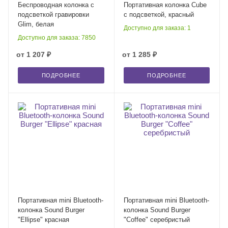
Беспроводная колонка с
Портативная колонка Cube
подсветкой гравировки
с подсветкой, красный
Glim, белая
Доступно для заказа: 1
Доступно для заказа: 7850
от
1 207 ₽
от
1 285 ₽
ПОДРОБНЕЕ
ПОДРОБНЕЕ
Портативная mini Bluetooth-
Портативная mini Bluetooth-
колонка Sound Burger
колонка Sound Burger
"Ellipse" красная
"Coffee" серебристый