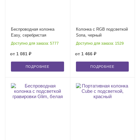
Беспроводная колонка
Колонка с RGB подсветкой
Easy, серебристая
Sona, черный
Доступно для заказа: 5777
Доступно для заказа: 1529
от
1 081 ₽
от
1 466 ₽
ПОДРОБНЕЕ
ПОДРОБНЕЕ