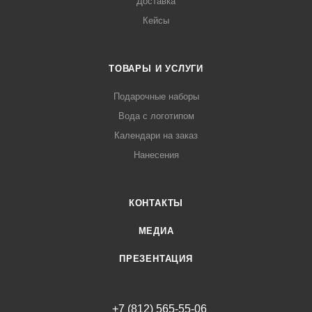
Доставка
Кейсы
ТОВАРЫ И УСЛУГИ
Подарочные наборы
Вода с логотипом
Календари на заказ
Нанесения
КОНТАКТЫ
МЕДИА
ПРЕЗЕНТАЦИЯ
+7 (812) 565-55-06