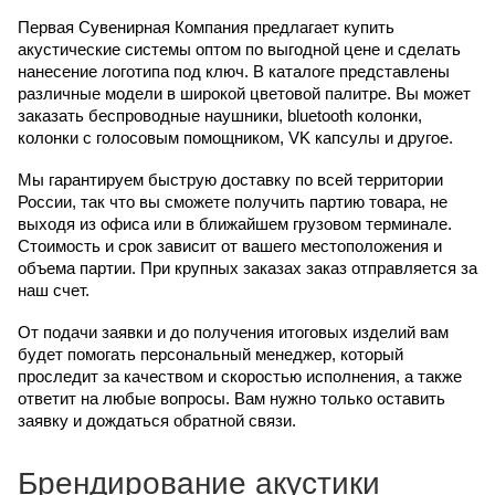
Первая Сувенирная Компания предлагает купить
акустические системы оптом по выгодной цене и сделать
нанесение логотипа под ключ. В каталоге представлены
различные модели в широкой цветовой палитре. Вы может
заказать беспроводные наушники, bluetooth колонки,
колонки с голосовым помощником, VK капсулы и другое.
Мы гарантируем быструю доставку по всей территории
России, так что вы сможете получить партию товара, не
выходя из офиса или в ближайшем грузовом терминале.
Стоимость и срок зависит от вашего местоположения и
объема партии. При крупных заказах заказ отправляется за
наш счет.
От подачи заявки и до получения итоговых изделий вам
будет помогать персональный менеджер, который
проследит за качеством и скоростью исполнения, а также
ответит на любые вопросы. Вам нужно только оставить
заявку и дождаться обратной связи.
Брендирование акустики