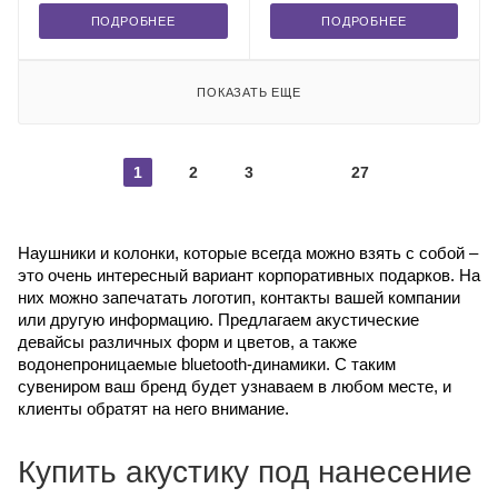
ПОДРОБНЕЕ
ПОДРОБНЕЕ
ПОКАЗАТЬ ЕЩЕ
1
2
3
27
Наушники и колонки, которые всегда можно взять с собой –
это очень интересный вариант корпоративных подарков. На
них можно запечатать логотип, контакты вашей компании
или другую информацию. Предлагаем акустические
девайсы различных форм и цветов, а также
водонепроницаемые bluetooth-динамики. С таким
сувениром ваш бренд будет узнаваем в любом месте, и
клиенты обратят на него внимание.
Купить акустику под нанесение