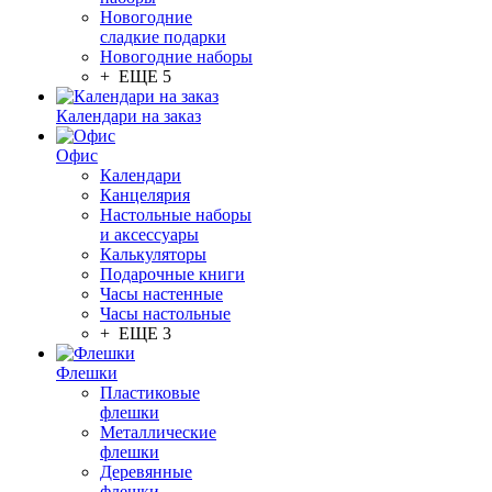
Новогодние
сладкие подарки
Новогодние наборы
+ ЕЩЕ 5
Календари на заказ
Офис
Календари
Канцелярия
Настольные наборы
и аксессуары
Калькуляторы
Подарочные книги
Часы настенные
Часы настольные
+ ЕЩЕ 3
Флешки
Пластиковые
флешки
Металлические
флешки
Деревянные
флешки