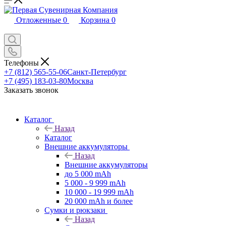
Отложенные
0
Корзина
0
Телефоны
+7 (812) 565-55-06
Санкт-Петербург
+7 (495) 183-03-80
Москва
Заказать звонок
Каталог
Назад
Каталог
Внешние аккумуляторы
Назад
Внешние аккумуляторы
до 5 000 mAh
5 000 - 9 999 mAh
10 000 - 19 999 mAh
20 000 mAh и более
Сумки и рюкзаки
Назад