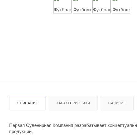
ОПИСАНИЕ
ХАРАКТЕРИСТИКИ
НАЛИЧИЕ
Первая Сувенирная Компания разрабатывает концептуальны
продукции.