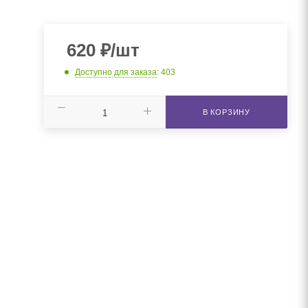
620
₽
/шт
Доступно для заказа
: 403
В КОРЗИНУ