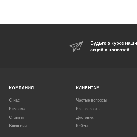
Будьте в курсе наши
акций и новостей
КОМПАНИЯ
КЛИЕНТАМ
О нас
Частые вопросы
Команда
Как заказать
Отзывы
Доставка
Вакансии
Кейсы