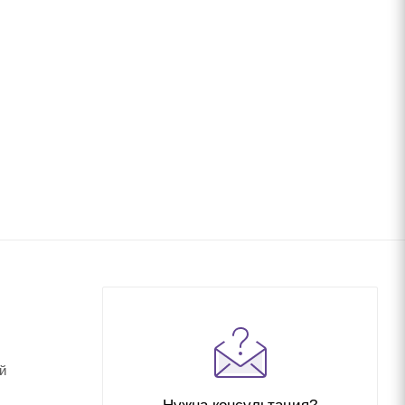
й
Нужна консультация?