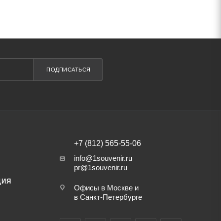
ПОДПИСАТЬСЯ
+7 (812) 565-55-06
info@1souvenir.ru
pr@1souvenir.ru
ЦИЯ
Офисы в Москве и
в Санкт-Петербурге