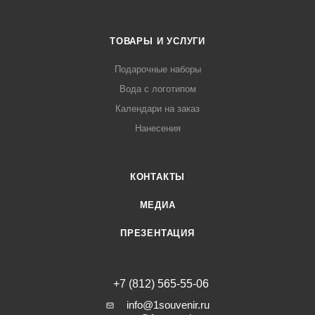
ТОВАРЫ И УСЛУГИ
Подарочные наборы
Вода с логотипом
Календари на заказ
Нанесения
КОНТАКТЫ
МЕДИА
ПРЕЗЕНТАЦИЯ
+7 (812) 565-55-06
info@1souvenir.ru