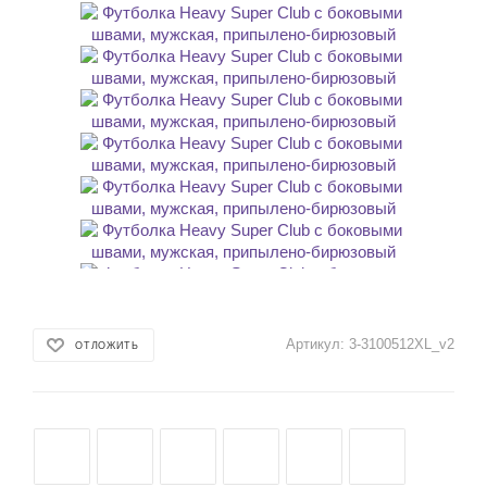
Артикул:
3-3100512XL_v2
ОТЛОЖИТЬ