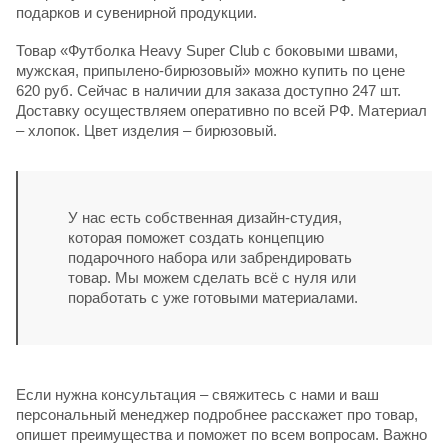
подарков и сувенирной продукции.
Товар «Футболка Heavy Super Club с боковыми швами,
мужская, припылено-бирюзовый» можно купить по цене
620 руб. Сейчас в наличии для заказа доступно 247 шт.
Доставку осуществляем оперативно по всей РФ. Материал
– хлопок. Цвет изделия – бирюзовый.
У нас есть собственная дизайн-студия,
которая поможет создать концепцию
подарочного набора или забрендировать
товар. Мы можем сделать всё с нуля или
поработать с уже готовыми материалами.
Если нужна консультация – свяжитесь с нами и ваш
персональный менеджер подробнее расскажет про товар,
опишет преимущества и поможет по всем вопросам. Важно