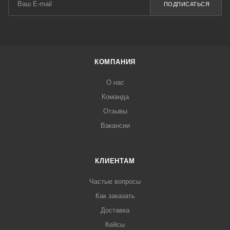
ПОДПИСАТЬСЯ
КОМПАНИЯ
О нас
Команда
Отзывы
Вакансии
КЛИЕНТАМ
Частые вопросы
Как заказать
Доставка
Кейсы