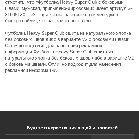
отметить, что «Футболка Heavy Super Club с боковыми
швами, мужская, припылено-бирюзовый» имеет артикул 3-
3100512XL_v2 – при звонке назовите его и менеджер
быстро поймет, что вас заинтересовало.
Футболка Heavy Super Club сшита из натурального хлопка
без боковых швов либо в варианте V2 с боковыми швами.
Отлично подходит для нанесения рекламной
информации.Футболка Heavy Super Club сшита из
натурального хлопка без боковых швов либо в варианте V2
с боковыми швами. Отлично подходит для нанесения
рекламной информации.
Будьте в курсе наших акций и новостей