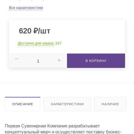
Все характеристики
620
₽
/шт
Доступно для заказа
: 247
В КОРЗИНУ
ОПИСАНИЕ
ХАРАКТЕРИСТИКИ
НАЛИЧИЕ
Первая Сувенирная Компания разрабатывает
концептуальный мерч и осуществляет поставку бизнес-