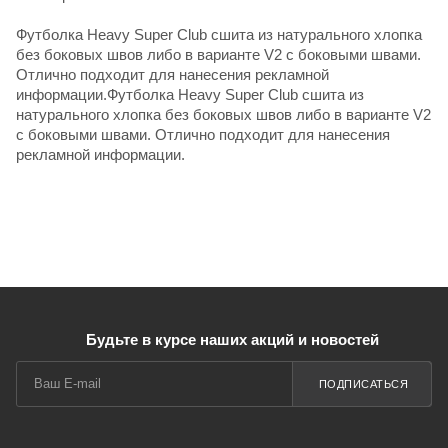
Футболка Heavy Super Club сшита из натурального хлопка
без боковых швов либо в варианте V2 с боковыми швами.
Отлично подходит для нанесения рекламной
информации.Футболка Heavy Super Club сшита из
натурального хлопка без боковых швов либо в варианте V2
с боковыми швами. Отлично подходит для нанесения
рекламной информации.
Будьте в курсе наших акций и новостей
ПОДПИСАТЬСЯ