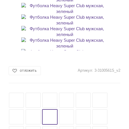
Артикул:
3-3100561S_v2
ОТЛОЖИТЬ