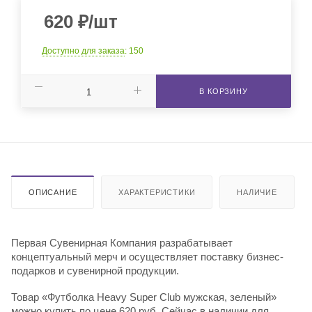
620
₽
/шт
Доступно для заказа
: 150
В КОРЗИНУ
ОПИСАНИЕ
ХАРАКТЕРИСТИКИ
НАЛИЧИЕ
Первая Сувенирная Компания разрабатывает
концептуальный мерч и осуществляет поставку бизнес-
подарков и сувенирной продукции.
Товар «Футболка Heavy Super Club мужская, зеленый»
можно купить по цене 620 руб. Сейчас в наличии для