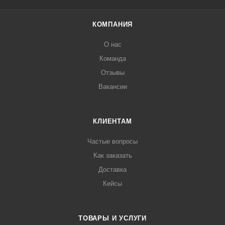
КОМПАНИЯ
О нас
Команда
Отзывы
Вакансии
КЛИЕНТАМ
Частые вопросы
Как заказать
Доставка
Кейсы
ТОВАРЫ И УСЛУГИ