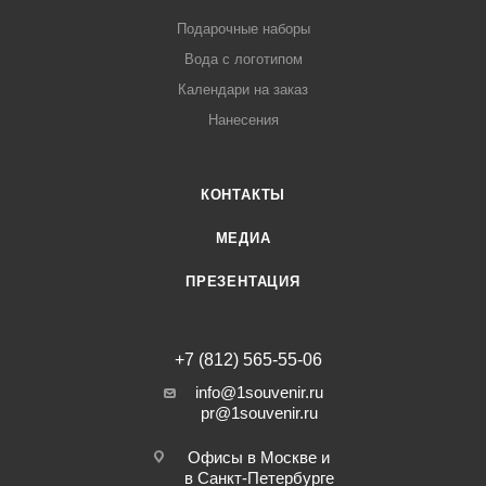
Подарочные наборы
Вода с логотипом
Календари на заказ
Нанесения
КОНТАКТЫ
МЕДИА
ПРЕЗЕНТАЦИЯ
+7 (812) 565-55-06
info@1souvenir.ru
pr@1souvenir.ru
Офисы в Москве и
в Санкт-Петербурге