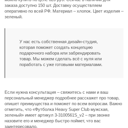
заказа доступно 150 шт. Доставку осуществляем
оперативно по всей РФ. Материал – хлопок. Цвет изделия –
зеленый.
У нас есть собственная дизайн-студия,
которая поможет создать концепцию
подарочного набора или забрендировать
товар. Мы можем сделать всё с нуля или
поработать с уже готовыми материалами.
Если нужна консультация – свяжитесь с нами и ваш
персональный менеджер подробнее расскажет про товар,
опишет преимущества и поможет по всем вопросам. Важно
отметить, что «Футболка Heavy Super Club мужская,
зеленый» имеет артикул 3-3100561S_v2 – при звонке
назовите его и менеджер быстро поймет, что вас
заинтересовало.