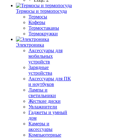
Термосы и термопосуда
Термосы
Коферы
Термостаканы
Термокружки
Электроника
Аксессуары для
мобильных
устройств
Зарядные
устройства
Аксессуары для ПК
и ноутбуков
Лампы и
светильники
Жесткие диски
Увлажнители
Гаджеты и умный
дом
Камеры и
аксессуары
Компьютерные