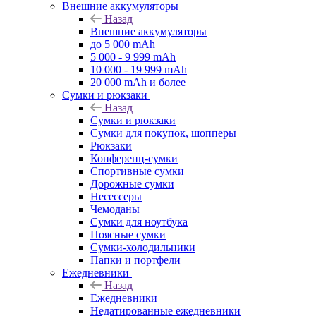
Внешние аккумуляторы
Назад
Внешние аккумуляторы
до 5 000 mAh
5 000 - 9 999 mAh
10 000 - 19 999 mAh
20 000 mAh и более
Сумки и рюкзаки
Назад
Сумки и рюкзаки
Сумки для покупок, шопперы
Рюкзаки
Конференц-сумки
Спортивные сумки
Дорожные сумки
Несессеры
Чемоданы
Сумки для ноутбука
Поясные сумки
Сумки-холодильники
Папки и портфели
Ежедневники
Назад
Ежедневники
Недатированные ежедневники