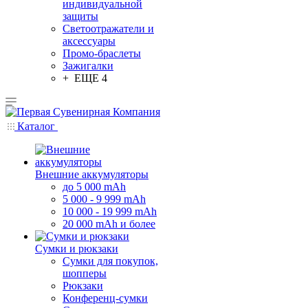
индивидуальной
защиты
Светоотражатели и
аксессуары
Промо-браслеты
Зажигалки
+ ЕЩЕ 4
Каталог
Внешние аккумуляторы
до 5 000 mAh
5 000 - 9 999 mAh
10 000 - 19 999 mAh
20 000 mAh и более
Сумки и рюкзаки
Сумки для покупок,
шопперы
Рюкзаки
Конференц-сумки