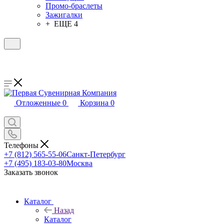
Промо-браслеты
Зажигалки
+ ЕЩЕ 4
Отложенные
0
Корзина
0
Телефоны
+7 (812) 565-55-06
Санкт-Петербург
+7 (495) 183-03-80
Москва
Заказать звонок
Каталог
Назад
Каталог