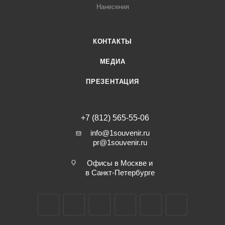
Нанесения
КОНТАКТЫ
МЕДИА
ПРЕЗЕНТАЦИЯ
+7 (812) 565-55-06
info@1souvenir.ru
pr@1souvenir.ru
Офисы в Москве и
в Санкт-Петербурге