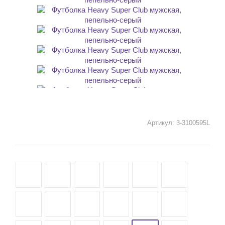
Артикул:
3-3100595L