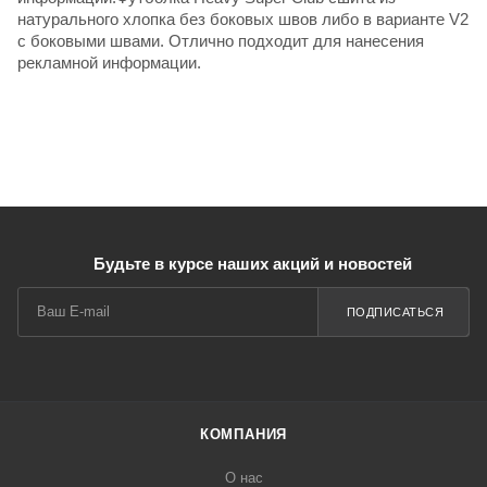
натурального хлопка без боковых швов либо в варианте V2
с боковыми швами. Отлично подходит для нанесения
рекламной информации.
Будьте в курсе наших акций и новостей
ПОДПИСАТЬСЯ
КОМПАНИЯ
О нас