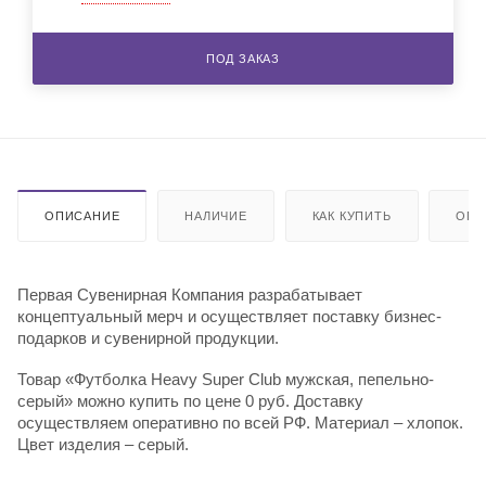
ПОД ЗАКАЗ
ОПИСАНИЕ
НАЛИЧИЕ
КАК КУПИТЬ
ОПЛ
Первая Сувенирная Компания разрабатывает
концептуальный мерч и осуществляет поставку бизнес-
подарков и сувенирной продукции.
Товар «Футболка Heavy Super Club мужская, пепельно-
серый» можно купить по цене 0 руб. Доставку
осуществляем оперативно по всей РФ. Материал – хлопок.
Цвет изделия – серый.