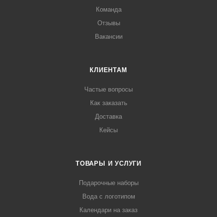
Команда
Отзывы
Вакансии
КЛИЕНТАМ
Частые вопросы
Как заказать
Доставка
Кейсы
ТОВАРЫ И УСЛУГИ
Подарочные наборы
Вода с логотипом
Календари на заказ