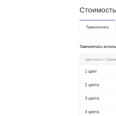
Стоимость
Тампопечать
Тампопечать исполь
Цветность / Тира
1 цвет
2 цвета
3 цвета
4 цвета