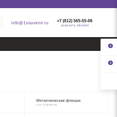
+7 (812) 565-55-06
info@1souvenir.ru
ЗАКАЗАТЬ ЗВОНОК
0
0
Металлические флешки
120 ТОВАРОВ