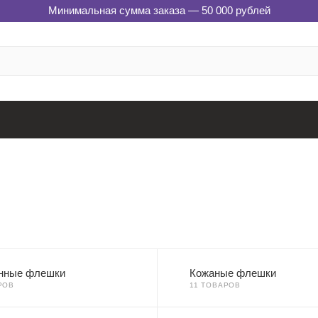
Минимальная сумма заказа — 50 000 рублей
нные флешки
Кожаные флешки
РОВ
11 ТОВАРОВ