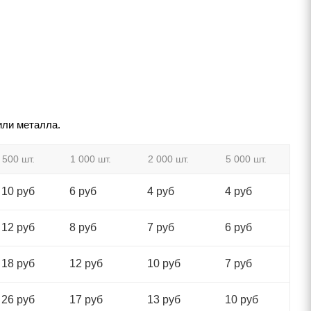
или металла.
500 шт.
1 000 шт.
2 000 шт.
5 000 шт.
10 руб
6 руб
4 руб
4 руб
12 руб
8 руб
7 руб
6 руб
18 руб
12 руб
10 руб
7 руб
26 руб
17 руб
13 руб
10 руб