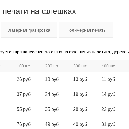
 печати на флешках
Лазерная гравировка
Полимерная печать
зуется при нанесении логотипа на флешку из пластика, дерева 
ж
100 шт.
200 шт.
300 шт.
400 шт.
26 руб
18 руб
13 руб
11 руб
37 руб
24 руб
19 руб
14 руб
55 руб
35 руб
28 руб
22 руб
76 руб
49 руб
40 руб
31 руб