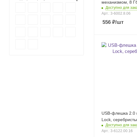
механизмом, 8 Г
Доступно для зак
Арт.: 3-6002.8.06
556
₽
/шт
USB-флешка 2.0 
Lock, серебрист
Доступно для зак
Арт.: 3-6122.00.16