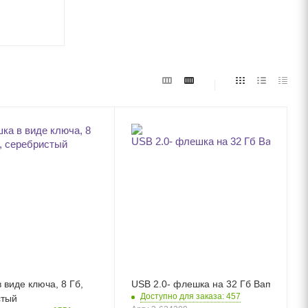
 виде ключа, 8 Гб,
USB 2.0- флешка на 32 Гб Bamboo Ca
Доступно для заказа: 457
стый