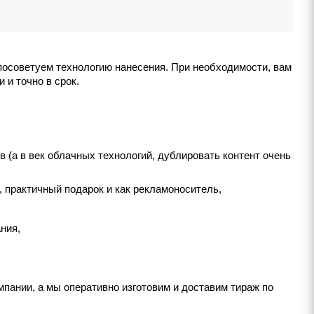
посоветуем технологию нанесения. При необходимости, вам
 и точно в срок.
(а в век облачных технологий, дублировать контент очень
 практичный подарок и как рекламоноситель,
ния,
ании, а мы оперативно изготовим и доставим тираж по