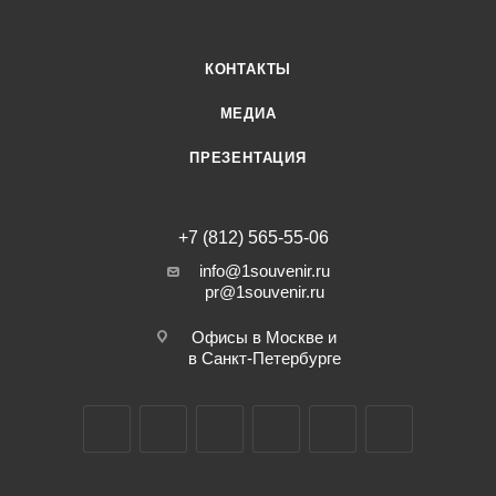
КОНТАКТЫ
МЕДИА
ПРЕЗЕНТАЦИЯ
+7 (812) 565-55-06
info@1souvenir.ru
pr@1souvenir.ru
Офисы в Москве и
в Санкт-Петербурге