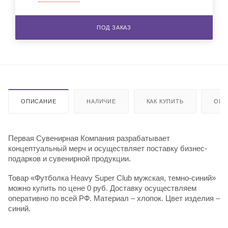
ПОД ЗАКАЗ
ОПИСАНИЕ
НАЛИЧИЕ
КАК КУПИТЬ
ОПЛ
Первая Сувенирная Компания разрабатывает
концептуальный мерч и осуществляет поставку бизнес-
подарков и сувенирной продукции.
Товар «Футболка Heavy Super Club мужская, темно-синий»
можно купить по цене 0 руб. Доставку осуществляем
оперативно по всей РФ. Материал – хлопок. Цвет изделия –
синий.