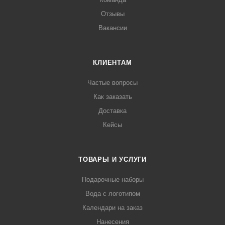
Отзывы
Вакансии
КЛИЕНТАМ
Частые вопросы
Как заказать
Доставка
Кейсы
ТОВАРЫ И УСЛУГИ
Подарочные наборы
Вода с логотипом
Календари на заказ
Нанесения