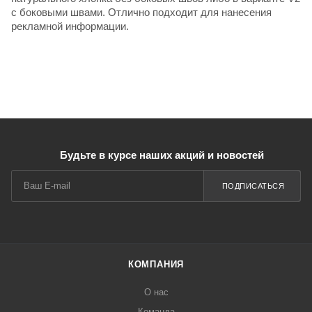
с боковыми швами. Отлично подходит для нанесения
рекламной информации.
Будьте в курсе наших акций и новостей
ПОДПИСАТЬСЯ
КОМПАНИЯ
О нас
Команда