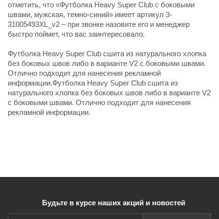
отметить, что «Футболка Heavy Super Club с боковыми
швами, мужская, темно-синий» имеет артикул 3-
31005493XL_v2 – при звонке назовите его и менеджер
быстро поймет, что вас заинтересовало.
Футболка Heavy Super Club сшита из натурального хлопка
без боковых швов либо в варианте V2 с боковыми швами.
Отлично подходит для нанесения рекламной
информации.Футболка Heavy Super Club сшита из
натурального хлопка без боковых швов либо в варианте V2
с боковыми швами. Отлично подходит для нанесения
рекламной информации.
Будьте в курсе наших акций и новостей