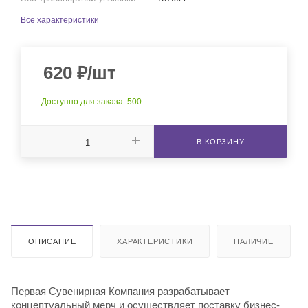
Все характеристики
620
₽
/шт
Доступно для заказа
: 500
В КОРЗИНУ
ОПИСАНИЕ
ХАРАКТЕРИСТИКИ
НАЛИЧИЕ
Первая Сувенирная Компания разрабатывает
концептуальный мерч и осуществляет поставку бизнес-