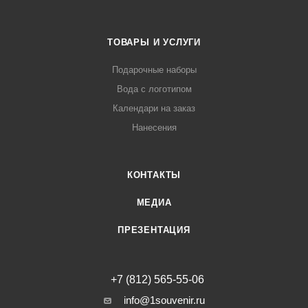
ТОВАРЫ И УСЛУГИ
Подарочные наборы
Вода с логотипом
Календари на заказ
Нанесения
КОНТАКТЫ
МЕДИА
ПРЕЗЕНТАЦИЯ
+7 (812) 565-55-06
info@1souvenir.ru