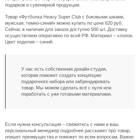
подарков и сувенирной продукции.
Товар «Футболка Heavy Super Club с боковыми швами,
мужская, темно-синий» можно купить по цене 620 руб.
Сейчас в наличии для заказа доступно 500 шт. Доставку
осуществляем оперативно по всей РФ. Материал – хлопок.
Цвет изделия – синий.
У нас есть собственная дизайн-студия,
которая поможет создать концепцию
подарочного набора или забрендировать
товар. Мы можем сделать всё с нуля или
поработать с уже готовыми материалами.
Если нужна консультация – свяжитесь с нами и ваш
персональный менеджер подробнее расскажет про товар,
опишет преимущества и поможет по всем вопросам. Важно