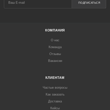
ПОДПИСАТЬСЯ
КОМПАНИЯ
О нас
Команда
Отзывы
Вакансии
КЛИЕНТАМ
Частые вопросы
Как заказать
Доставка
Кейсы