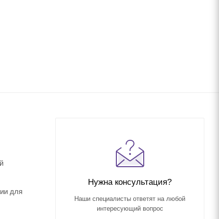
й
Нужна консультация?
чии для
Наши специалисты ответят на любой
интересующий вопрос