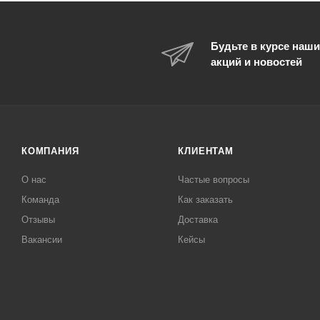
Будьте в курсе наши
акций и новостей
КОМПАНИЯ
КЛИЕНТАМ
О нас
Частые вопросы
Команда
Как заказать
Отзывы
Доставка
Вакансии
Кейсы