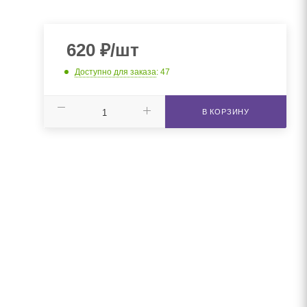
620
₽
/шт
Доступно для заказа
: 47
В КОРЗИНУ