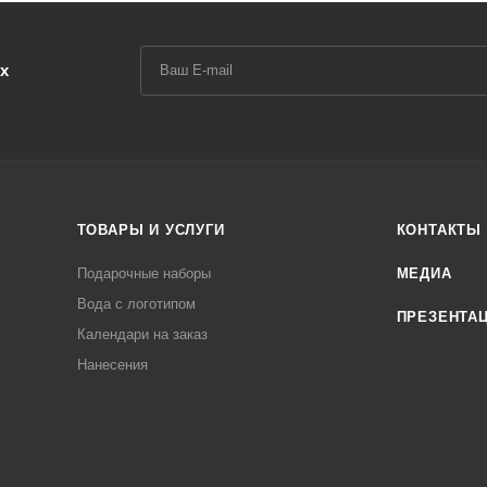
х
ТОВАРЫ И УСЛУГИ
КОНТАКТЫ
Подарочные наборы
МЕДИА
Вода с логотипом
ПРЕЗЕНТА
Календари на заказ
Нанесения