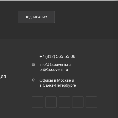
ПОДПИСАТЬСЯ
+7 (812) 565-55-06
info@1souvenir.ru
pr@1souvenir.ru
ЦИЯ
Офисы в Москве и
в Санкт-Петербурге