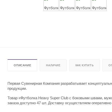
ОПИСАНИЕ
НАЛИЧИЕ
КАК КУПИТЬ
О
Первая Сувенирная Компания разрабатывает концептуальны
продукции.
Товар «Футболка Heavy Super Club с боковыми швами, мужс
заказа доступно 47 шт. Доставку осуществляем оперативно