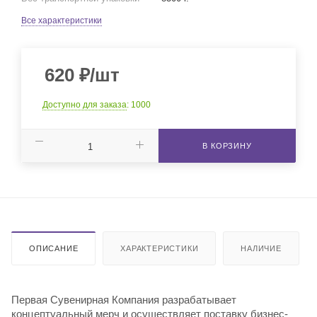
Все характеристики
620
₽
/шт
Доступно для заказа
: 1000
В КОРЗИНУ
ОПИСАНИЕ
ХАРАКТЕРИСТИКИ
НАЛИЧИЕ
Первая Сувенирная Компания разрабатывает
концептуальный мерч и осуществляет поставку бизнес-