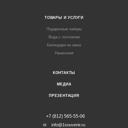
ТОВАРЫ И УСЛУГИ
Подарочные наборы
Вода с логотипом
Календари на заказ
Нанесения
КОНТАКТЫ
МЕДИА
ПРЕЗЕНТАЦИЯ
+7 (812) 565-55-06
info@1souvenir.ru