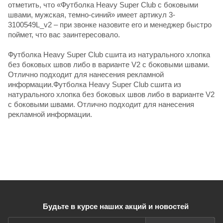
отметить, что «Футболка Heavy Super Club с боковыми
швами, мужская, темно-синий» имеет артикул 3-
3100549L_v2 – при звонке назовите его и менеджер быстро
поймет, что вас заинтересовало.
Футболка Heavy Super Club сшита из натурального хлопка
без боковых швов либо в варианте V2 с боковыми швами.
Отлично подходит для нанесения рекламной
информации.Футболка Heavy Super Club сшита из
натурального хлопка без боковых швов либо в варианте V2
с боковыми швами. Отлично подходит для нанесения
рекламной информации.
Будьте в курсе наших акций и новостей