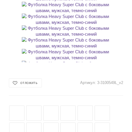
Артикул:
3-3100549L_v2
ОТЛОЖИТЬ