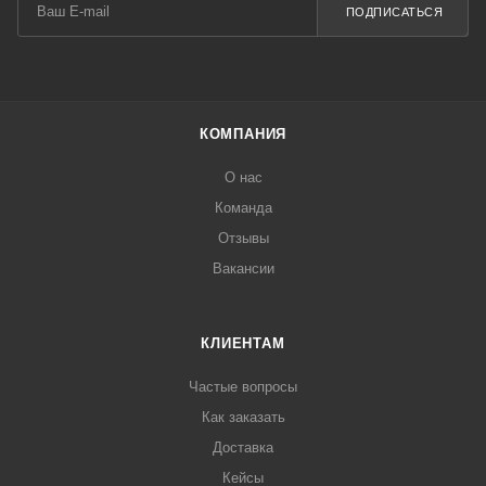
ПОДПИСАТЬСЯ
КОМПАНИЯ
О нас
Команда
Отзывы
Вакансии
КЛИЕНТАМ
Частые вопросы
Как заказать
Доставка
Кейсы