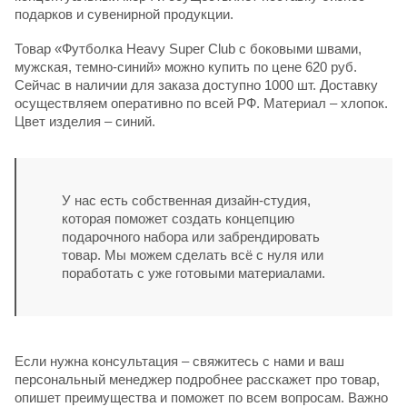
подарков и сувенирной продукции.
Товар «Футболка Heavy Super Club с боковыми швами,
мужская, темно-синий» можно купить по цене 620 руб.
Сейчас в наличии для заказа доступно 1000 шт. Доставку
осуществляем оперативно по всей РФ. Материал – хлопок.
Цвет изделия – синий.
У нас есть собственная дизайн-студия,
которая поможет создать концепцию
подарочного набора или забрендировать
товар. Мы можем сделать всё с нуля или
поработать с уже готовыми материалами.
Если нужна консультация – свяжитесь с нами и ваш
персональный менеджер подробнее расскажет про товар,
опишет преимущества и поможет по всем вопросам. Важно