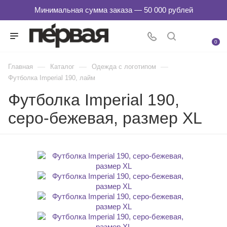
0
—
—
—
Главная
Каталог
Одежда с логотипом
Футболка Imperial 190, лайм
Футболка Imperial 190,
серо-бежевая, размер XL