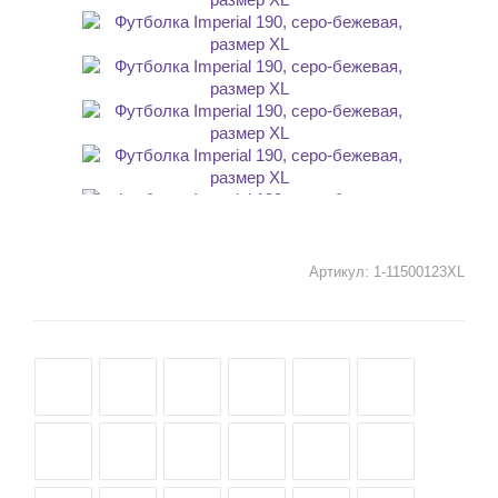
Артикул:
1-11500123XL