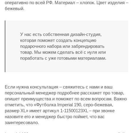
оперативно по всей РФ. Материал – хлопок. Цвет изделия –
бежевый.
У нас есть собственная дизайн-студия,
которая поможет создать концепцию
подарочного набора или забрендировать
товар. Мы можем сделать всё с нуля или
поработать с уже готовыми материалами.
Если нужна консультация – свяжитесь с нами и ваш
персональный менеджер подробнее расскажет про товар,
опишет преимущества и поможет по всем вопросам. Важно
отметить, что «Футболка Imperial 190, серо-бежевая,
размер XL» имеет артикул 1-11500123XL – при звонке
назовите его и менеджер быстро поймет, что вас
заинтересовало.