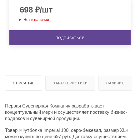
698
₽
/шт
Нет в наличии
ПОДПИСАТЬСЯ
ОПИСАНИЕ
ХАРАКТЕРИСТИКИ
НАЛИЧИЕ
Первая Сувенирная Компания разрабатывает
концептуальный мерч и осуществляет поставку бизнес-
подарков и сувенирной продукции.
Товар «Футболка Imperial 190, серо-бежевая, размер XL»
можно купить по цене 697 руб. Доставку осуществляем