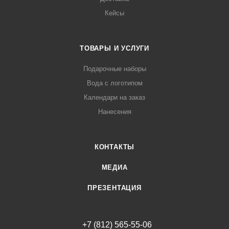
Кейсы
ТОВАРЫ И УСЛУГИ
Подарочные наборы
Вода с логотипом
Календари на заказ
Нанесения
КОНТАКТЫ
МЕДИА
ПРЕЗЕНТАЦИЯ
+7 (812) 565-55-06