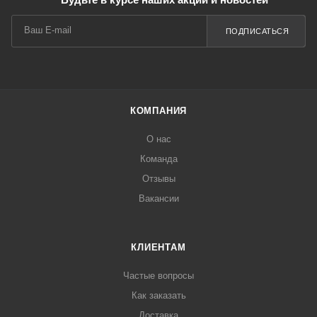
ПОДПИСАТЬСЯ
КОМПАНИЯ
О нас
Команда
Отзывы
Вакансии
КЛИЕНТАМ
Частые вопросы
Как заказать
Доставка