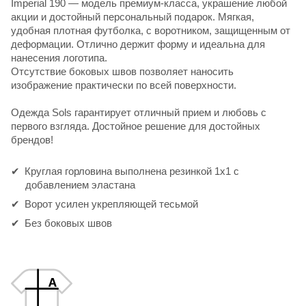
Imperial 190
— модель премиум-класса, украшение любой
акции и достойный персональный подарок. Мягкая,
удобная плотная футболка, с воротником, защищенным от
деформации. Отлично держит форму и идеальна для
нанесения логотипа.
Отсутствие боковых швов позволяет наносить
изображение практически по всей поверхности.
Одежда Sols
гарантирует отличный прием и любовь с
первого взгляда. Достойное решение для достойных
брендов!
Круглая горловина выполнена резинкой 1x1 с
добавлением эластана
Ворот усилен укрепляющей тесьмой
Без боковых швов