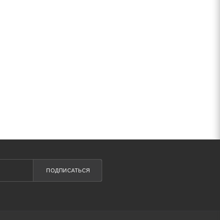
ПОДПИСАТЬСЯ