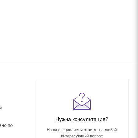
й
Нужна консультация?
вно по
Наши специалисты ответят на любой
интересующий вопрос