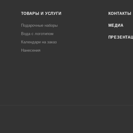
ТОВАРЫ И УСЛУГИ
КОНТАКТЫ
Подарочные наборы
МЕДИА
Вода с логотипом
ПРЕЗЕНТА
Календари на заказ
Нанесения