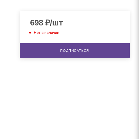
698
₽
/шт
Нет в наличии
ПОДПИСАТЬСЯ