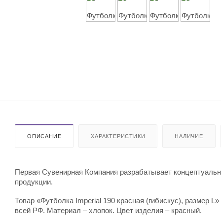
ОПИСАНИЕ
ХАРАКТЕРИСТИКИ
НАЛИЧИЕ
Первая Сувенирная Компания разрабатывает концептуальны
продукции.
Товар «Футболка Imperial 190 красная (гибискус), размер L
всей РФ. Материал – хлопок. Цвет изделия – красный.