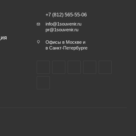
+7 (812) 565-55-06
info@1souvenir.ru
pr@1souvenir.ru
ЦИЯ
Офисы в Москве и
в Санкт-Петербурге