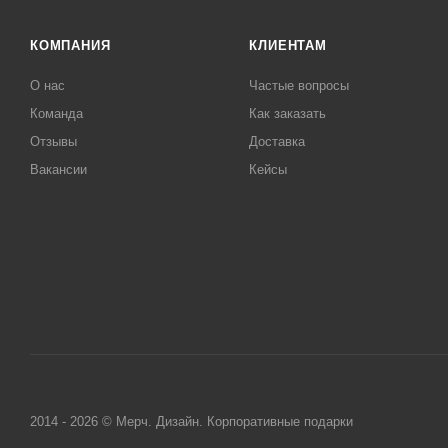
КОМПАНИЯ
КЛИЕНТАМ
О нас
Частые вопросы
Команда
Как заказать
Отзывы
Доставка
Вакансии
Кейсы
2014 - 2026 © Мерч. Дизайн. Корпоративные подарки