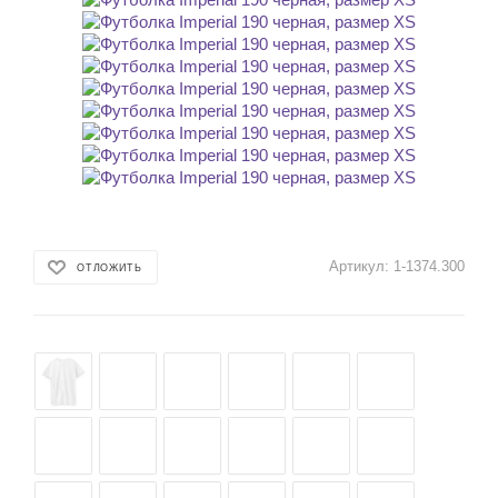
Артикул:
1-1374.300
ОТЛОЖИТЬ