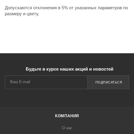
Допускаются отклонения в 5% от указанных параметров по
размеру и цвету.
Будьте в курсе наших акций и новостей
ПОДПИСАТЬСЯ
КОМПАНИЯ
О нас