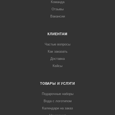
Команда
Отзывы
Вакансии
КЛИЕНТАМ
Частые вопросы
Как заказать
Доставка
Кейсы
ТОВАРЫ И УСЛУГИ
Подарочные наборы
Вода с логотипом
Календари на заказ