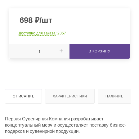
698
₽
/шт
Доступно для заказа
: 2357
В КОРЗИНУ
ОПИСАНИЕ
ХАРАКТЕРИСТИКИ
НАЛИЧИЕ
Первая Сувенирная Компания разрабатывает
концептуальный мерч и осуществляет поставку бизнес-
подарков и сувенирной продукции.