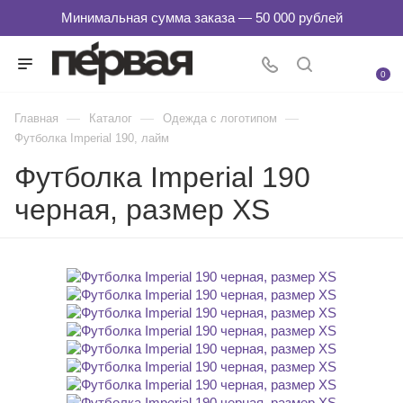
0
—
—
—
Главная
Каталог
Одежда с логотипом
Футболка Imperial 190, лайм
Футболка Imperial 190
черная, размер XS