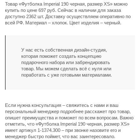
Товар «Футболка Imperial 190 черная, размер XS» можно
купить по цене 697 руб. Сейчас в наличии для заказа
доступно 2362 шт. Доставку осуществляем оперативно по
всей РФ. Материал – хлопок. Цвет изделия – черный.
У нас есть собственная дизайн-студия,
которая поможет создать концепцию
подарочного набора или забрендировать
товар. Мы можем сделать всё с нуля или
поработать с уже готовыми материалами.
Если нужна консультация – свяжитесь с нами и ваш
персональный менеджер подробнее расскажет про товар,
опишет преимущества и поможет по всем вопросам. Важно
отметить, что «Футболка Imperial 190 черная, размер XS»
имеет артикул 1-1374.300 – при звонке назовите его и
менеджер быстро поймет, что вас заинтересовало.