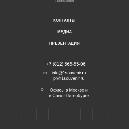
Нанесения
КОНТАКТЫ
МЕДИА
ПРЕЗЕНТАЦИЯ
+7 (812) 565-55-06
info@1souvenir.ru
pr@1souvenir.ru
Офисы в Москве и
в Санкт-Петербурге