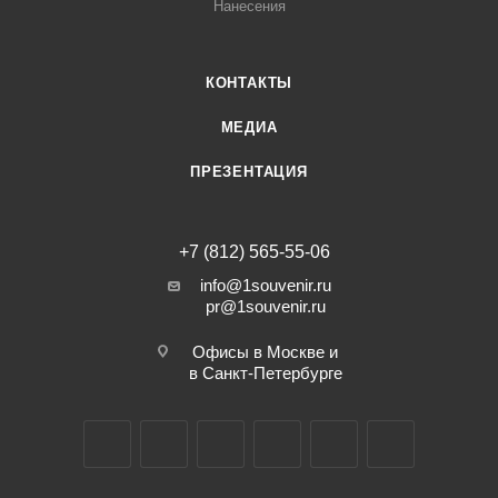
Нанесения
КОНТАКТЫ
МЕДИА
ПРЕЗЕНТАЦИЯ
+7 (812) 565-55-06
info@1souvenir.ru
pr@1souvenir.ru
Офисы в Москве и
в Санкт-Петербурге