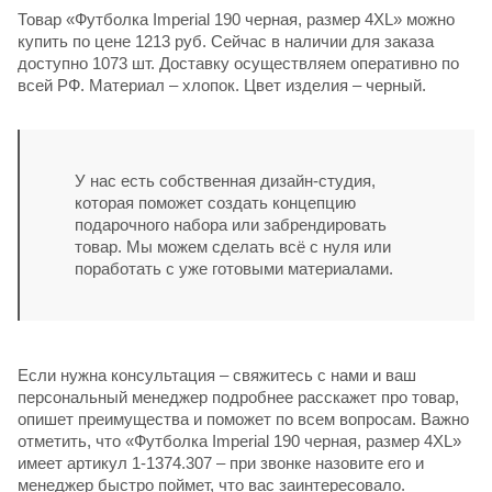
Товар «Футболка Imperial 190 черная, размер 4XL» можно
купить по цене 1213 руб. Сейчас в наличии для заказа
доступно 1073 шт. Доставку осуществляем оперативно по
всей РФ. Материал – хлопок. Цвет изделия – черный.
У нас есть собственная дизайн-студия,
которая поможет создать концепцию
подарочного набора или забрендировать
товар. Мы можем сделать всё с нуля или
поработать с уже готовыми материалами.
Если нужна консультация – свяжитесь с нами и ваш
персональный менеджер подробнее расскажет про товар,
опишет преимущества и поможет по всем вопросам. Важно
отметить, что «Футболка Imperial 190 черная, размер 4XL»
имеет артикул 1-1374.307 – при звонке назовите его и
менеджер быстро поймет, что вас заинтересовало.