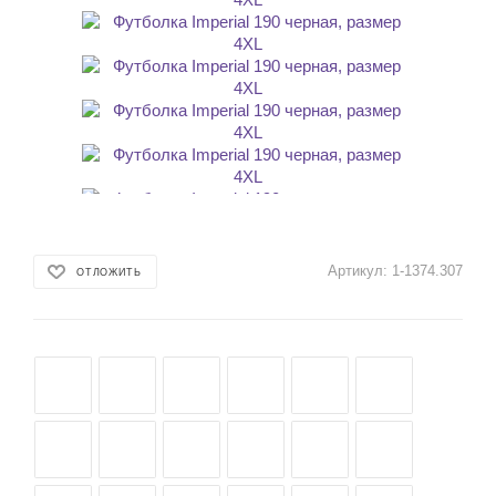
Артикул:
1-1374.307
ОТЛОЖИТЬ