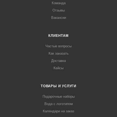
Команда
Отзывы
Вакансии
КЛИЕНТАМ
Частые вопросы
Как заказать
Доставка
Кейсы
ТОВАРЫ И УСЛУГИ
Подарочные наборы
Вода с логотипом
Календари на заказ