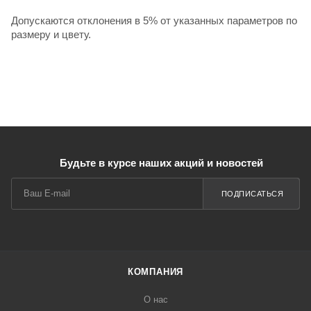
Допускаются отклонения в 5% от указанных параметров по
размеру и цвету.
Будьте в курсе наших акций и новостей
ПОДПИСАТЬСЯ
КОМПАНИЯ
О нас