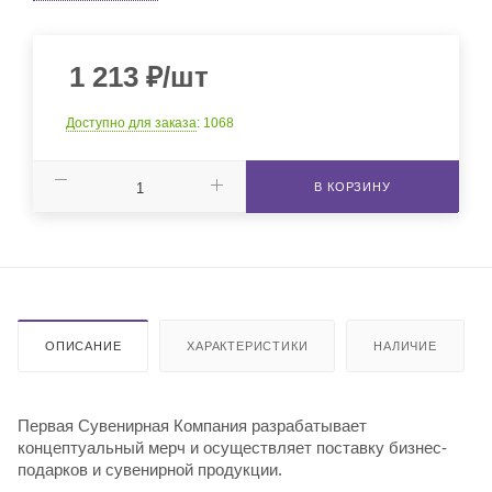
1 213
₽
/шт
Доступно для заказа
: 1068
В КОРЗИНУ
ОПИСАНИЕ
ХАРАКТЕРИСТИКИ
НАЛИЧИЕ
Первая Сувенирная Компания разрабатывает
концептуальный мерч и осуществляет поставку бизнес-
подарков и сувенирной продукции.