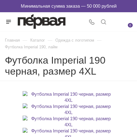
0
—
—
—
Главная
Каталог
Одежда с логотипом
Футболка Imperial 190, лайм
Футболка Imperial 190
черная, размер 4XL