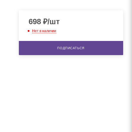
698
₽
/шт
Нет в наличии
ПОДПИСАТЬСЯ