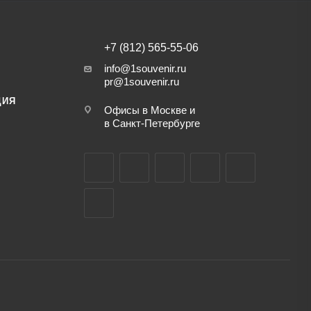
+7 (812) 565-55-06
info@1souvenir.ru
pr@1souvenir.ru
ЦИЯ
Офисы в Москве и
в Санкт-Петербурге