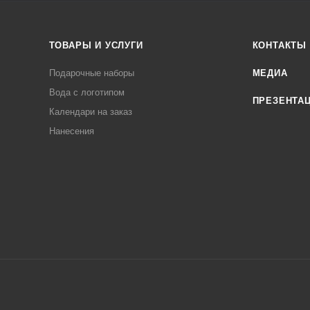
ТОВАРЫ И УСЛУГИ
КОНТАКТЫ
Подарочные наборы
МЕДИА
Вода с логотипом
ПРЕЗЕНТА
Календари на заказ
Нанесения