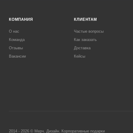
КОМПАНИЯ
КЛИЕНТАМ
О нас
Частые вопросы
Команда
Как заказать
Отзывы
Доставка
Вакансии
Кейсы
2014 - 2026 © Мерч. Дизайн. Корпоративные подарки