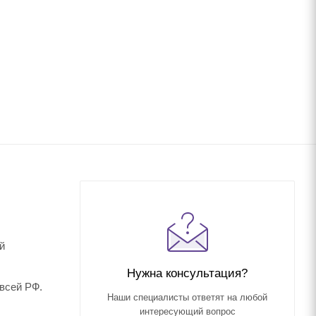
й
Нужна консультация?
 всей РФ.
Наши специалисты ответят на любой
интересующий вопрос