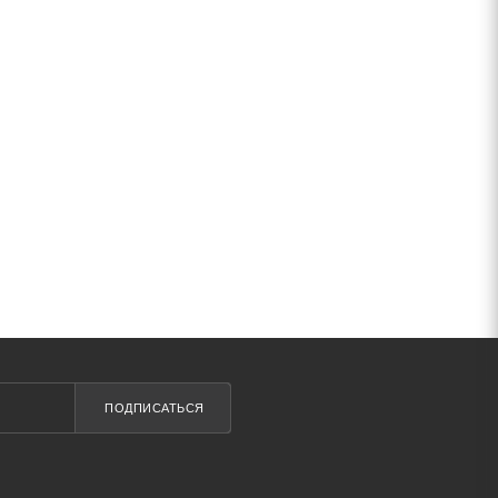
ПОДПИСАТЬСЯ