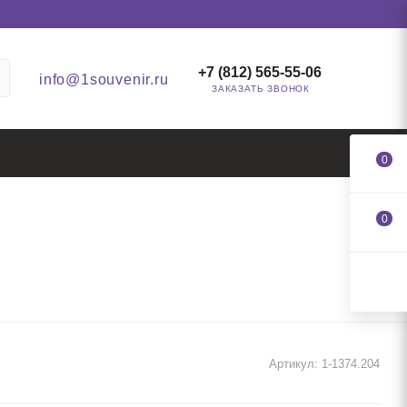
+7 (812) 565-55-06
info@1souvenir.ru
ЗАКАЗАТЬ ЗВОНОК
0
0
Артикул:
1-1374.204