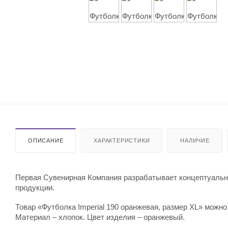
ОПИСАНИЕ
ХАРАКТЕРИСТИКИ
НАЛИЧИЕ
Первая Сувенирная Компания разрабатывает концептуальны
продукции.
Товар «Футболка Imperial 190 оранжевая, размер XL» можно
Материал – хлопок. Цвет изделия – оранжевый.