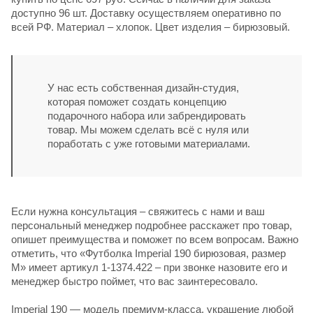
доступно 96 шт. Доставку осуществляем оперативно по
всей РФ. Материал – хлопок. Цвет изделия – бирюзовый.
У нас есть собственная дизайн-студия,
которая поможет создать концепцию
подарочного набора или забрендировать
товар. Мы можем сделать всё с нуля или
поработать с уже готовыми материалами.
Если нужна консультация – свяжитесь с нами и ваш
персональный менеджер подробнее расскажет про товар,
опишет преимущества и поможет по всем вопросам. Важно
отметить, что «Футболка Imperial 190 бирюзовая, размер
M» имеет артикул 1-1374.422 – при звонке назовите его и
менеджер быстро поймет, что вас заинтересовало.
Imperial 190
— модель премиум-класса, украшение любой