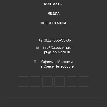
КОНТАКТЫ
МЕДИА
ПРЕЗЕНТАЦИЯ
+7 (812) 565-55-06
info@1souvenir.ru
pr@1souvenir.ru
Офисы в Москве и
в Санкт-Петербурге