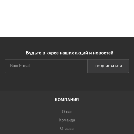
Будьте в курсе наших акций и новостей
ПОДПИСАТЬСЯ
КОМПАНИЯ
О нас
Команда
Отзывы