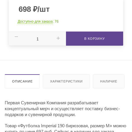
698
₽
/шт
Доступно для заказа
: 76
В КОРЗИНУ
ОПИСАНИЕ
ХАРАКТЕРИСТИКИ
НАЛИЧИЕ
Первая Сувенирная Компания разрабатывает
концептуальный мерч и осуществляет поставку бизнес-
подарков и сувенирной продукции.
Товар «Футболка Imperial 190 бирюзовая, размер M» можно
купить по цене 697 руб. Сейчас в наличии для заказа