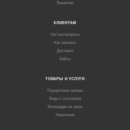
Вакансии
КЛИЕНТАМ
Частые вопросы
Как заказать
Доставка
Кейсы
ТОВАРЫ И УСЛУГИ
Подарочные наборы
Вода с логотипом
Календари на заказ
Нанесения