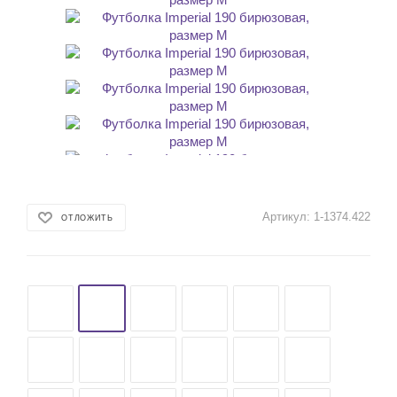
Артикул:
1-1374.422
ОТЛОЖИТЬ