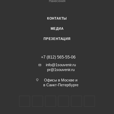
Нанесения
КОНТАКТЫ
МЕДИА
ПРЕЗЕНТАЦИЯ
+7 (812) 565-55-06
info@1souvenir.ru
pr@1souvenir.ru
Офисы в Москве и
в Санкт-Петербурге