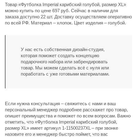
Товар «Футболка Imperial карибский голубой, размер XL»
можно купить по цене 697 руб. Сейчас в наличии для
заказа доступно 22 шт. Доставку осуществляем оперативно
по всей РФ. Материал – хлопок. Цвет изделия – голубой.
У нас есть собственная дизайн-студия,
которая поможет создать концепцию
подарочного набора или забрендировать
товар. Мы можем сделать всё с нуля или
поработать с уже готовыми материалами.
Если нужна консультация – свяжитесь с нами и ваш
персональный менеджер подробнее расскажет про товар,
опишет преимущества и поможет по всем вопросам. Важно
отметить, что «Футболка Imperial карибский голубой,
размер XL» имеет артикул 1-11500237XL – при звонке
назовите его и менеджер быстро поймет, что вас