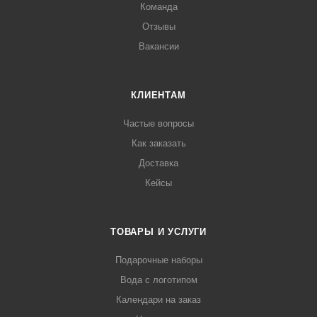
Команда
Отзывы
Вакансии
КЛИЕНТАМ
Частые вопросы
Как заказать
Доставка
Кейсы
ТОВАРЫ И УСЛУГИ
Подарочные наборы
Вода с логотипом
Календари на заказ