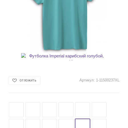
Артикул:
1-11500237XL
ОТЛОЖИТЬ