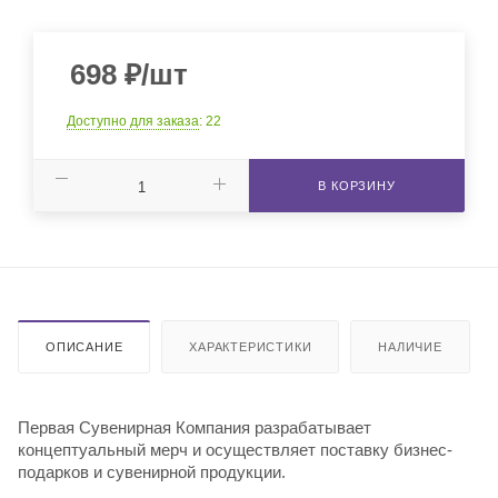
698
₽
/шт
Доступно для заказа
: 22
В КОРЗИНУ
ОПИСАНИЕ
ХАРАКТЕРИСТИКИ
НАЛИЧИЕ
Первая Сувенирная Компания разрабатывает
концептуальный мерч и осуществляет поставку бизнес-
подарков и сувенирной продукции.