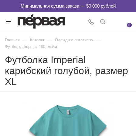
0
—
—
—
Главная
Каталог
Одежда с логотипом
Футболка Imperial 190, лайм
Футболка Imperial
карибский голубой, размер
XL