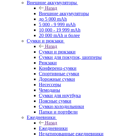
Внешние аккумуляторы
Назад
Внешние аккумуляторы
до 5 000 mAh
5 000 - 9 999 mAh
10 000 - 19 999 mAh
20 000 mAh и более
Сумки и рюкзаки
Назад
Сумки и рюкзаки
Сумки для покупок, шопперы
Рюкзаки
Конференц-сумки
Спортивные сумки
Дорожные сумки
Несессеры
Чемоданы
Сумки для ноутбука
Поясные сумки
Сумки-холодильники
Папки и портфели
Ежедневники
Назад
Ежедневники
Недатированные ежедневники