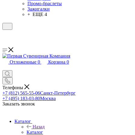
Промо-браслеты
Зажигалки
+ ЕЩЕ 4
Отложенные
0
Корзина
0
Телефоны
+7 (812) 565-55-06
Санкт-Петербург
+7 (495) 183-03-80
Москва
Заказать звонок
Каталог
Назад
Каталог