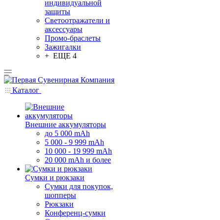
индивидуальной
защиты
Светоотражатели и
аксессуары
Промо-браслеты
Зажигалки
+ ЕЩЕ 4
Каталог
Внешние аккумуляторы
до 5 000 mAh
5 000 - 9 999 mAh
10 000 - 19 999 mAh
20 000 mAh и более
Сумки и рюкзаки
Сумки для покупок,
шопперы
Рюкзаки
Конференц-сумки