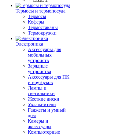
Термосы и термопосуда
Термосы
Коферы
Термостаканы
Термокружки
Электроника
Аксессуары для
мобильных
устройств
Зарядные
устройства
Аксессуары для ПК
и ноутбуков
Лампы и
светильники
Жесткие диски
Увлажнители
Гаджеты и умный
дом
Камеры и
аксессуары
Компьютерные