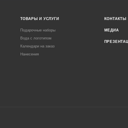
ТОВАРЫ И УСЛУГИ
КОНТАКТЫ
Подарочные наборы
МЕДИА
Вода с логотипом
ПРЕЗЕНТА
Календари на заказ
Нанесения