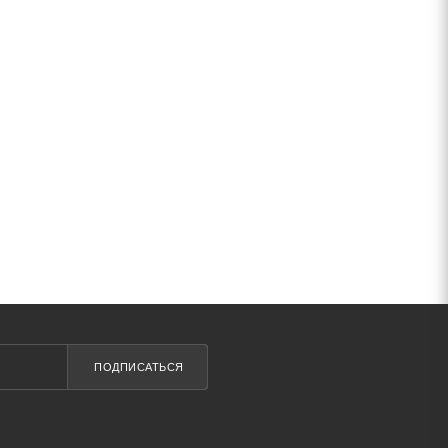
ПОДПИСАТЬСЯ