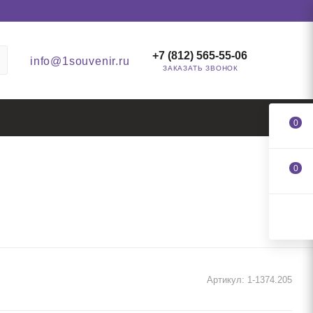
+7 (812) 565-55-06
info@1souvenir.ru
ЗАКАЗАТЬ ЗВОНОК
0
0
Артикул:
1-1374.205