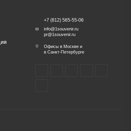
+7 (812) 565-55-06
info@1souvenir.ru
pr@1souvenir.ru
ЦИЯ
Офисы в Москве и
в Санкт-Петербурге