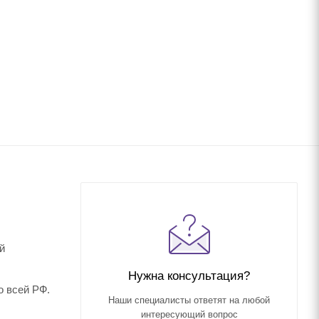
й
Нужна консультация?
о всей РФ.
Наши специалисты ответят на любой
интересующий вопрос