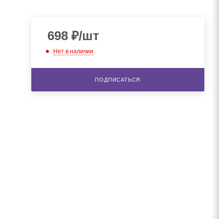
698
₽
/шт
Нет в наличии
ПОДПИСАТЬСЯ