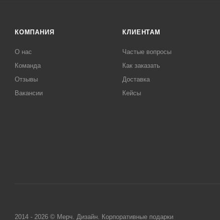
КОМПАНИЯ
КЛИЕНТАМ
О нас
Частые вопросы
Команда
Как заказать
Отзывы
Доставка
Вакансии
Кейсы
2014 - 2026 © Мерч. Дизайн. Корпоративные подарки