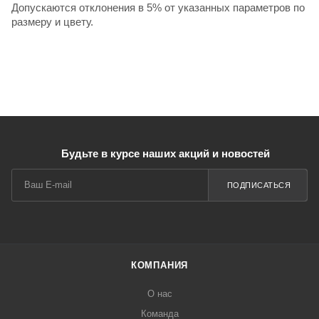
Допускаются отклонения в 5% от указанных параметров по
размеру и цвету.
Будьте в курсе наших акций и новостей
ПОДПИСАТЬСЯ
КОМПАНИЯ
О нас
Команда