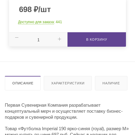
698
₽
/шт
Доступно для заказа
: 441
В КОРЗИНУ
ОПИСАНИЕ
ХАРАКТЕРИСТИКИ
НАЛИЧИЕ
Первая Сувенирная Компания разрабатывает
концептуальный мерч и осуществляет поставку бизнес-
подарков и сувенирной продукции.
Товар «Футболка Imperial 190 ярко-синяя (royal), размер M»
можно купить по цене 697 руб. Сейчас в наличии для