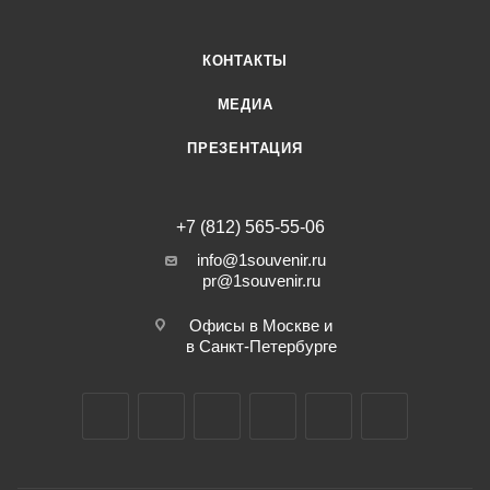
КОНТАКТЫ
МЕДИА
ПРЕЗЕНТАЦИЯ
+7 (812) 565-55-06
info@1souvenir.ru
pr@1souvenir.ru
Офисы в Москве и
в Санкт-Петербурге