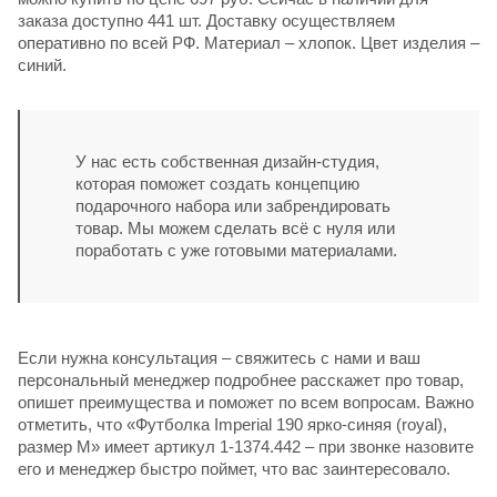
заказа доступно 441 шт. Доставку осуществляем
оперативно по всей РФ. Материал – хлопок. Цвет изделия –
синий.
У нас есть собственная дизайн-студия,
которая поможет создать концепцию
подарочного набора или забрендировать
товар. Мы можем сделать всё с нуля или
поработать с уже готовыми материалами.
Если нужна консультация – свяжитесь с нами и ваш
персональный менеджер подробнее расскажет про товар,
опишет преимущества и поможет по всем вопросам. Важно
отметить, что «Футболка Imperial 190 ярко-синяя (royal),
размер M» имеет артикул 1-1374.442 – при звонке назовите
его и менеджер быстро поймет, что вас заинтересовало.