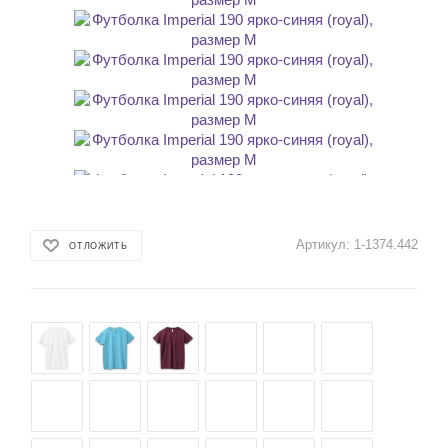
Артикул:
1-1374.442
ОТЛОЖИТЬ