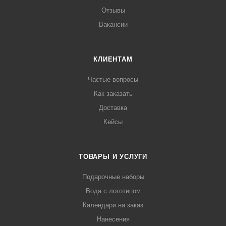
Отзывы
Вакансии
КЛИЕНТАМ
Частые вопросы
Как заказать
Доставка
Кейсы
ТОВАРЫ И УСЛУГИ
Подарочные наборы
Вода с логотипом
Календари на заказ
Нанесения