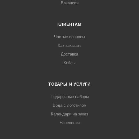
Вакансии
КЛИЕНТАМ
Частые вопросы
Как заказать
Доставка
Кейсы
ТОВАРЫ И УСЛУГИ
Подарочные наборы
Вода с логотипом
Календари на заказ
Нанесения