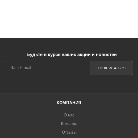
Будьте в курсе наших акций и новостей
ПОДПИСАТЬСЯ
КОМПАНИЯ
О нас
Команда
Отзывы