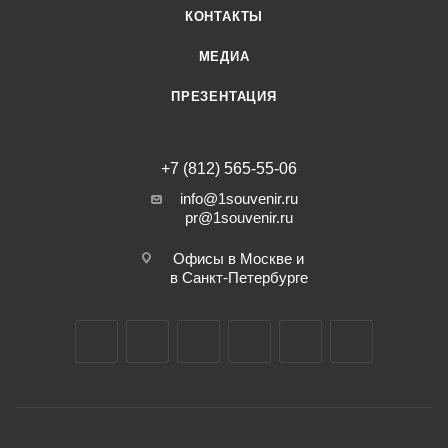
КОНТАКТЫ
МЕДИА
ПРЕЗЕНТАЦИЯ
+7 (812) 565-55-06
info@1souvenir.ru
pr@1souvenir.ru
Офисы в Москве и
в Санкт-Петербурге