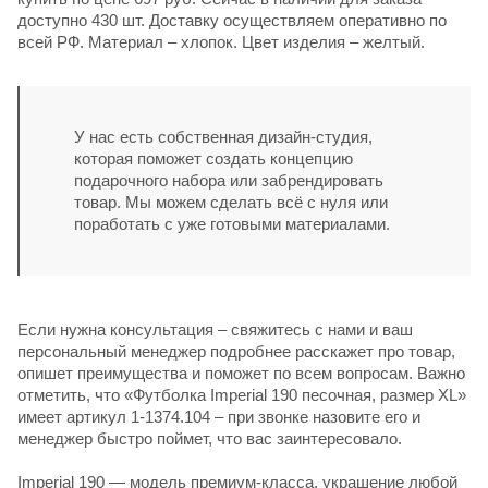
доступно 430 шт. Доставку осуществляем оперативно по
всей РФ. Материал – хлопок. Цвет изделия – желтый.
У нас есть собственная дизайн-студия,
которая поможет создать концепцию
подарочного набора или забрендировать
товар. Мы можем сделать всё с нуля или
поработать с уже готовыми материалами.
Если нужна консультация – свяжитесь с нами и ваш
персональный менеджер подробнее расскажет про товар,
опишет преимущества и поможет по всем вопросам. Важно
отметить, что «Футболка Imperial 190 песочная, размер XL»
имеет артикул 1-1374.104 – при звонке назовите его и
менеджер быстро поймет, что вас заинтересовало.
Imperial 190
— модель премиум-класса, украшение любой