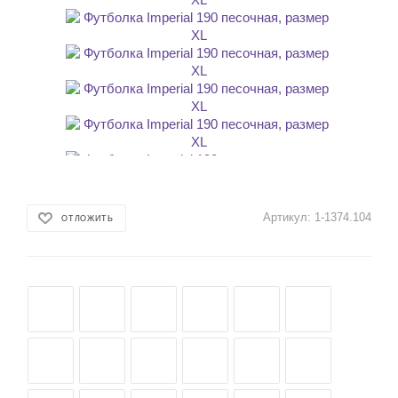
Артикул:
1-1374.104
ОТЛОЖИТЬ