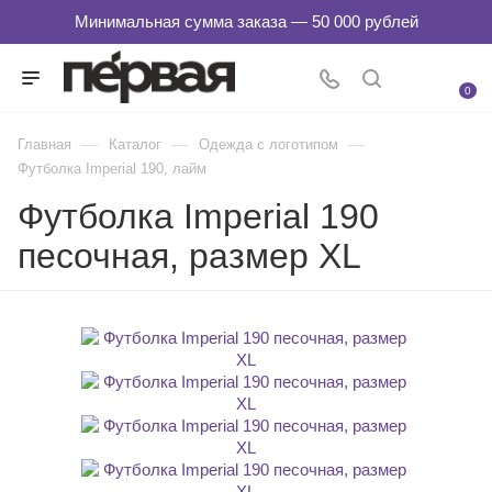
0
—
—
—
Главная
Каталог
Одежда с логотипом
Футболка Imperial 190, лайм
Футболка Imperial 190
песочная, размер XL