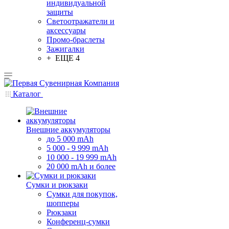
индивидуальной
защиты
Светоотражатели и
аксессуары
Промо-браслеты
Зажигалки
+ ЕЩЕ 4
Каталог
Внешние аккумуляторы
до 5 000 mAh
5 000 - 9 999 mAh
10 000 - 19 999 mAh
20 000 mAh и более
Сумки и рюкзаки
Сумки для покупок,
шопперы
Рюкзаки
Конференц-сумки