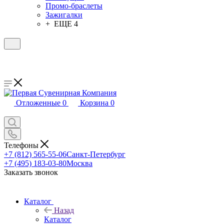
Промо-браслеты
Зажигалки
+ ЕЩЕ 4
Отложенные
0
Корзина
0
Телефоны
+7 (812) 565-55-06
Санкт-Петербург
+7 (495) 183-03-80
Москва
Заказать звонок
Каталог
Назад
Каталог