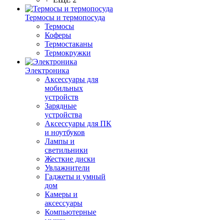
Термосы и термопосуда
Термосы
Коферы
Термостаканы
Термокружки
Электроника
Аксессуары для
мобильных
устройств
Зарядные
устройства
Аксессуары для ПК
и ноутбуков
Лампы и
светильники
Жесткие диски
Увлажнители
Гаджеты и умный
дом
Камеры и
аксессуары
Компьютерные