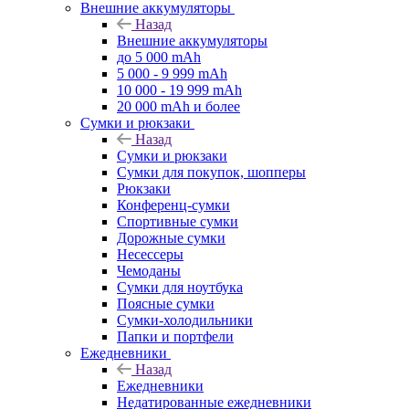
Внешние аккумуляторы
Назад
Внешние аккумуляторы
до 5 000 mAh
5 000 - 9 999 mAh
10 000 - 19 999 mAh
20 000 mAh и более
Сумки и рюкзаки
Назад
Сумки и рюкзаки
Сумки для покупок, шопперы
Рюкзаки
Конференц-сумки
Спортивные сумки
Дорожные сумки
Несессеры
Чемоданы
Сумки для ноутбука
Поясные сумки
Сумки-холодильники
Папки и портфели
Ежедневники
Назад
Ежедневники
Недатированные ежедневники