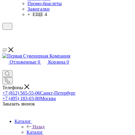
Промо-браслеты
Зажигалки
+ ЕЩЕ 4
Отложенные
0
Корзина
0
Телефоны
+7 (812) 565-55-06
Санкт-Петербург
+7 (495) 183-03-80
Москва
Заказать звонок
Каталог
Назад
Каталог