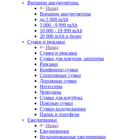
Внешние аккумуляторы
Назад
Внешние аккумуляторы
до 5 000 mAh
5 000 - 9 999 mAh
10 000 - 19 999 mAh
20 000 mAh и более
Сумки и рюкзаки
Назад
Сумки и рюкзаки
Сумки для покупок, шопперы
Рюкзаки
Конференц-сумки
Спортивные сумки
Дорожные сумки
Несессеры
Чемоданы
Сумки для ноутбука
Поясные сумки
Сумки-холодильники
Папки и портфели
Ежедневники
Назад
Ежедневники
Недатированные ежедневники