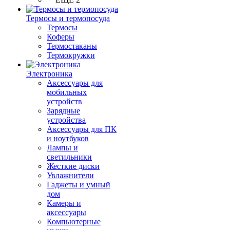
Термосы и термопосуда
Термосы
Коферы
Термостаканы
Термокружки
Электроника
Аксессуары для
мобильных
устройств
Зарядные
устройства
Аксессуары для ПК
и ноутбуков
Лампы и
светильники
Жесткие диски
Увлажнители
Гаджеты и умный
дом
Камеры и
аксессуары
Компьютерные