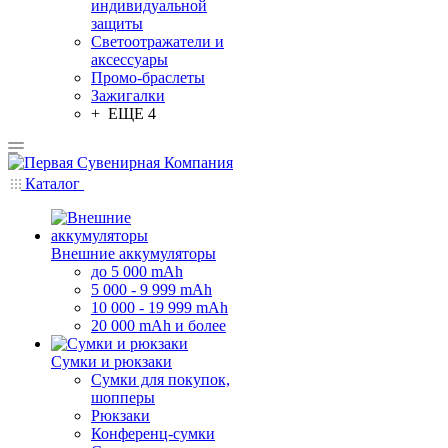
индивидуальной
защиты
Светоотражатели и
аксессуары
Промо-браслеты
Зажигалки
+ ЕЩЕ 4
Каталог
Внешние аккумуляторы
до 5 000 mAh
5 000 - 9 999 mAh
10 000 - 19 999 mAh
20 000 mAh и более
Сумки и рюкзаки
Сумки для покупок,
шопперы
Рюкзаки
Конференц-сумки