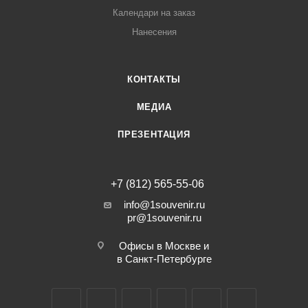
Календари на заказ
Нанесения
КОНТАКТЫ
МЕДИА
ПРЕЗЕНТАЦИЯ
+7 (812) 565-55-06
info@1souvenir.ru
pr@1souvenir.ru
Офисы в Москве и
в Санкт-Петербурге