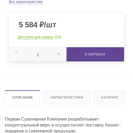
Все характеристики
5 584
₽
/шт
Доступно для заказа
: 816
В КОРЗИНУ
ОПИСАНИЕ
ХАРАКТЕРИСТИКИ
НАЛИЧИЕ
Первая Сувенирная Компания разрабатывает
концептуальный мерч и осуществляет поставку бизнес-
подарков и сувенирной продукции.