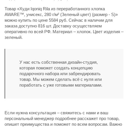
Товар «Худи Iqoniq Rila из переработанного хлопка
AWARE™, унисекс, 280 г/м² (Зеленый цвет) (размер - S)»
можно купить по цене 5584 руб. Сейчас в наличии для
заказа доступно 816 шт. Доставку осуществляем
оперативно по всей РФ. Материал – хлопок. Цвет изделия –
зеленый.
У нас есть собственная дизайн-студия,
которая поможет создать концепцию
подарочного набора или забрендировать
товар. Мы можем сделать всё с нуля или
поработать с уже готовыми материалами.
Если нужна консультация – свяжитесь с нами и ваш
персональный менеджер подробнее расскажет про товар,
опишет преимущества и поможет по всем вопросам. Важно