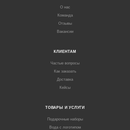
О нас
Команда
Отзывы
Вакансии
КЛИЕНТАМ
Частые вопросы
Как заказать
Доставка
Кейсы
ТОВАРЫ И УСЛУГИ
Подарочные наборы
Вода с логотипом