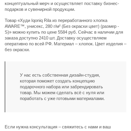
концептуальный мерч и осуществляет поставку бизнес-
подарков и сувенирной продукции.
Товар «Худи Iqoniq Rila из переработанного хлопка
AWARE™, унисекс, 280 г/м² (Без окраски цвет) (размер -
S)» можно купить по цене 5584 руб. Сейчас в наличии для
заказа доступно 2410 шт. Доставку осуществляем
оперативно по всей РФ. Материал – хлопок. Цвет изделия –
без окраски.
У нас есть собственная дизайн-студия,
которая поможет создать концепцию
подарочного набора или забрендировать
товар. Мы можем сделать всё с нуля или
поработать с уже готовыми материалами.
Если нужна консультация – свяжитесь с нами и ваш