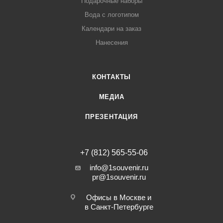
Подарочные наборы
Вода с логотипом
Календари на заказ
Нанесения
КОНТАКТЫ
МЕДИА
ПРЕЗЕНТАЦИЯ
+7 (812) 565-55-06
info@1souvenir.ru
pr@1souvenir.ru
Офисы в Москве и
в Санкт-Петербурге