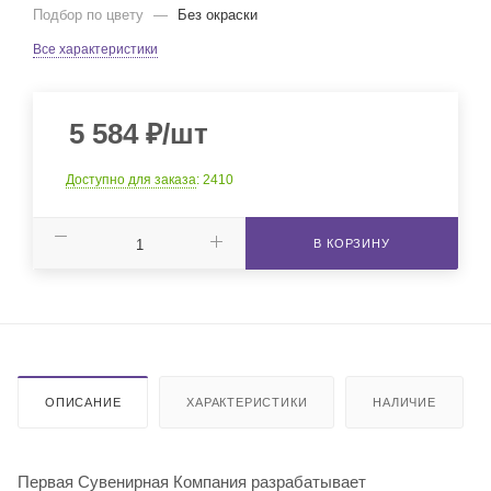
Подбор по цвету
—
Без окраски
Все характеристики
5 584
₽
/шт
Доступно для заказа
: 2410
В КОРЗИНУ
ОПИСАНИЕ
ХАРАКТЕРИСТИКИ
НАЛИЧИЕ
Первая Сувенирная Компания разрабатывает