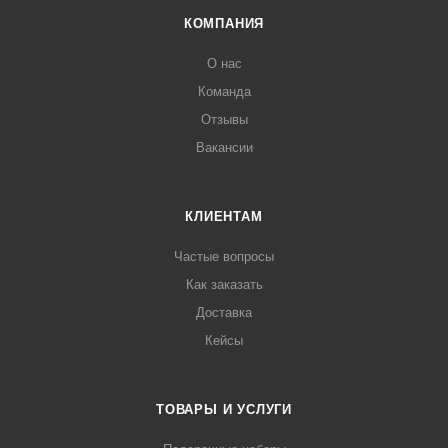
КОМПАНИЯ
О нас
Команда
Отзывы
Вакансии
КЛИЕНТАМ
Частые вопросы
Как заказать
Доставка
Кейсы
ТОВАРЫ И УСЛУГИ