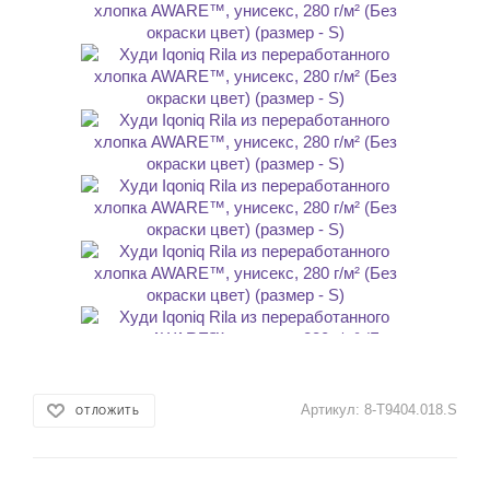
Артикул:
8-T9404.018.S
ОТЛОЖИТЬ