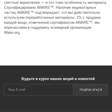
светлые вкрапления — и это тоже особенность материала.
Сертифицировано AWARE™. Наличие индикаторных
частиц AWARE™ подтверждает, что мы действительно
используем переработанные материалы. 2% с продажи
каждой вещи, отмеченной сертификатом AWARE™, мы
перечисляем в поддержку всемирной организации
Water.org.
Будьте в курсе наших акций и новостей
ПОДПИСАТЬСЯ