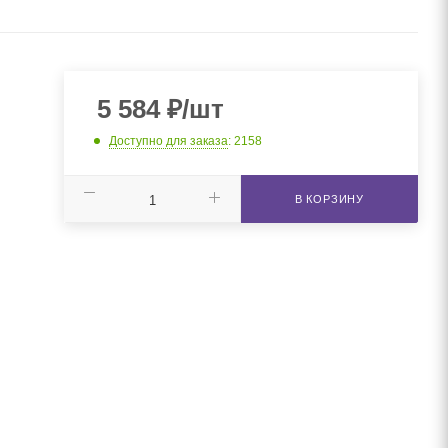
5 584
₽
/шт
Доступно для заказа
: 2158
В КОРЗИНУ