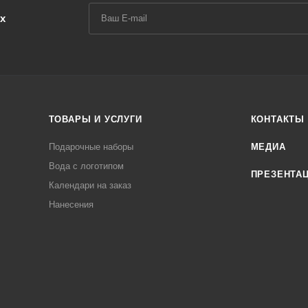
х
ТОВАРЫ И УСЛУГИ
КОНТАКТЫ
Подарочные наборы
МЕДИА
Вода с логотипом
ПРЕЗЕНТА
Календари на заказ
Нанесения