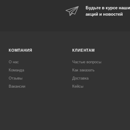
Будьте в курсе наши
акций и новостей
КОМПАНИЯ
КЛИЕНТАМ
О нас
Частые вопросы
Команда
Как заказать
Отзывы
Доставка
Вакансии
Кейсы