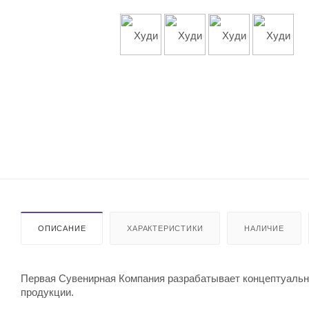
ОПИСАНИЕ
ХАРАКТЕРИСТИКИ
НАЛИЧИЕ
Первая Сувенирная Компания разрабатывает концептуальны
продукции.