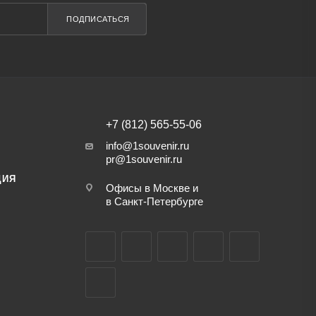
ПОДПИСАТЬСЯ
+7 (812) 565-55-06
info@1souvenir.ru
pr@1souvenir.ru
ЦИЯ
Офисы в Москве и
в Санкт-Петербурге