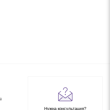
й
Нужна консультация?